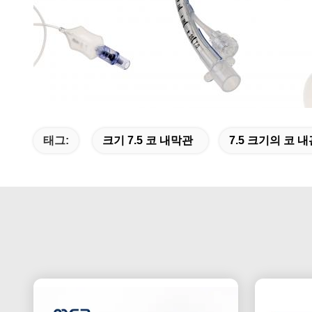
태그:
크기 7.5 코 내막관
7.5 크기의 코 