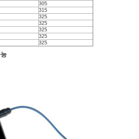
305
315
325
325
325
325
325
가능