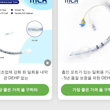
조업체 강화 된 일회용 내막
흡인 포트가 있는 일회용 기
관 DEHP 없는
- 5년 품질 보증을 위한 DE
명 PVC
장 좋은 가격 을 구하라
가장 좋은 가격 을 구