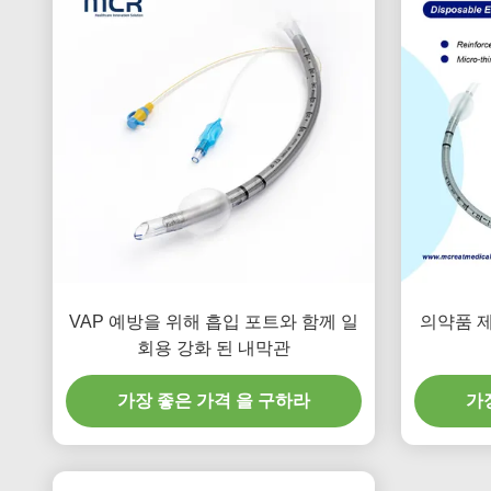
VAP 예방을 위해 흡입 포트와 함께 일
의약품 제
회용 강화 된 내막관
가장 좋은 가격 을 구하라
가