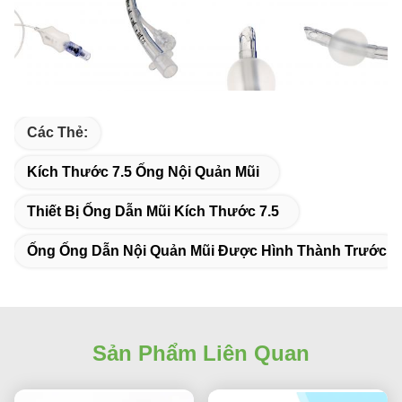
Các Thẻ:
Kích Thước 7.5 Ống Nội Quản Mũi
Thiết Bị Ống Dẫn Mũi Kích Thước 7.5
Ống Ống Dẫn Nội Quản Mũi Được Hình Thành Trước
Sản Phẩm Liên Quan