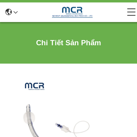
Chi Tiết Sản Phẩm