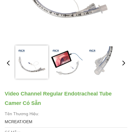
Video Channel Regular Endotracheal Tube
Camer Có Sẵn
Tên Thương Hiệu:
MCREAT/OEM