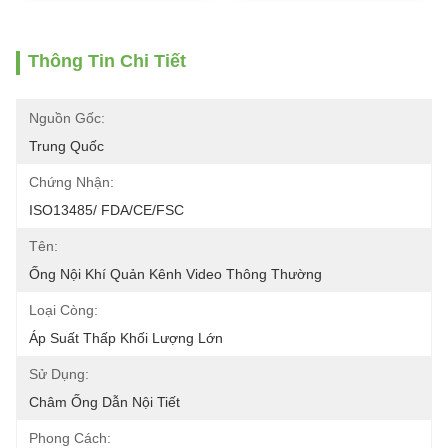
Thông Tin Chi Tiết
Nguồn Gốc:
Trung Quốc
Chứng Nhận:
ISO13485/ FDA/CE/FSC
Tên:
Ống Nội Khí Quản Kênh Video Thông Thường
Loại Còng:
Áp Suất Thấp Khối Lượng Lớn
Sử Dụng:
Châm Ống Dẫn Nội Tiết
Phong Cách: