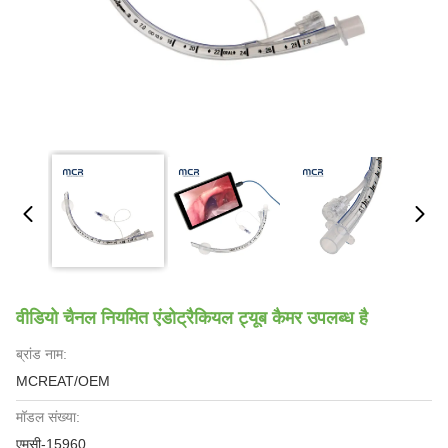
वीडियो चैनल नियमित एंडोट्रैकियल ट्यूब कैमर उपलब्ध है
ब्रांड नाम:
MCREAT/OEM
मॉडल संख्या:
एमसी-15960