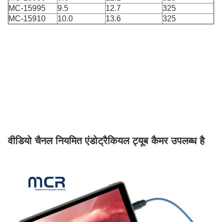
MC-15995
9.5
12.7
325
MC-15910
10.0
13.6
325
वीडियो चैनल नियमित एंडोट्रैकियल ट्यूब कैमर उपलब्ध है