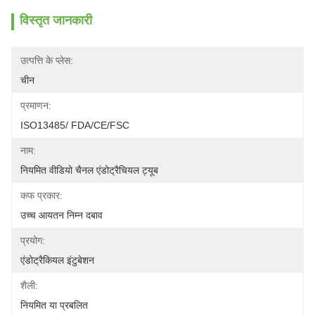
विस्तृत जानकारी
उत्पत्ति के प्लेस:
चीन
प्रमाणन:
ISO13485/ FDA/CE/FSC
नाम:
नियमित वीडियो चैनल एंडोट्रैचियल ट्यूब
कफ प्रकार:
उच्च आयतन निम्न दबाव
प्रयोग:
एंडोट्रैकियल इंटुबेशन
शैली:
नियमित या प्रबलित