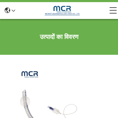
उत्पादों का विवरण