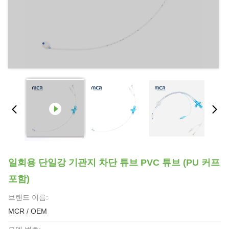
일회용 단일강 기관지 차단 튜브 PVC 튜브 (PU 커프
포함)
브랜드 이름:
MCR / OEM