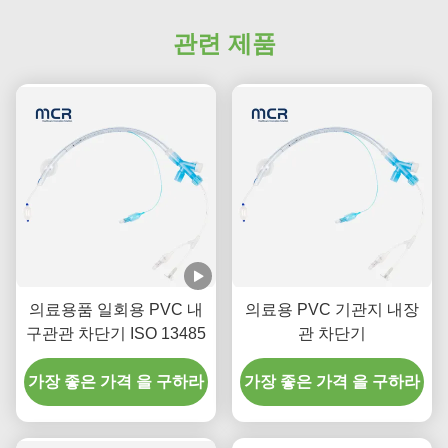
관련 제품
의료용품 일회용 PVC 내
의료용 PVC 기관지 내장
구관관 차단기 ISO 13485
관 차단기
가장 좋은 가격 을 구하라
가장 좋은 가격 을 구하라