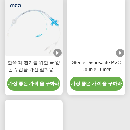
한쪽 폐 환기를 위한 극 얇
Sterile Disposable PVC
은 수갑을 가진 일회용 내
Double Lumen
구 기관지 차단관
Endobronchial Blocker
가장 좋은 가격 을 구하라
가장 좋은 가격 을 구하라
Tube for One-Lung
Ventilation with
5FR/7FR/9FR Sizes and
ISO13485 Certification