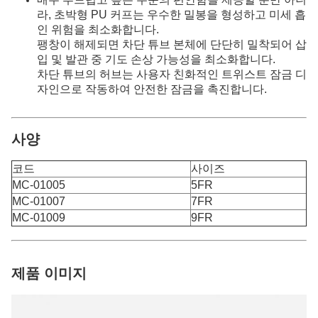
라, 초박형 PU 커프는 우수한 밀봉을 형성하고 미세 흡
인 위험을 최소화합니다.
팽창이 해제되면 차단 튜브 본체에 단단히 밀착되어 삽
입 및 발관 중 기도 손상 가능성을 최소화합니다.
차단 튜브의 허브는 사용자 친화적인 트위스트 잠금 디
자인으로 작동하여 안전한 잠금을 촉진합니다.
사양
코드
사이즈
MC-01005
5FR
MC-01007
7FR
MC-01009
9FR
제품 이미지