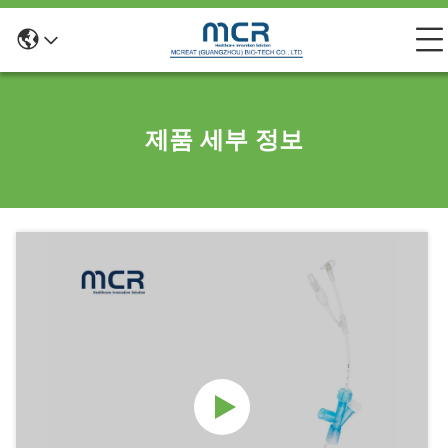
제품 세부 정보