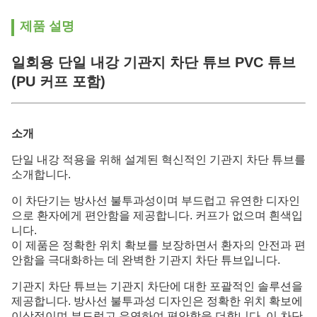
제품 설명
일회용 단일 내강 기관지 차단 튜브 PVC 튜브
(PU 커프 포함)
소개
단일 내강 적용을 위해 설계된 혁신적인 기관지 차단 튜브를
소개합니다.
이 차단기는 방사선 불투과성이며 부드럽고 유연한 디자인
으로 환자에게 편안함을 제공합니다. 커프가 없으며 흰색입
니다.
이 제품은 정확한 위치 확보를 보장하면서 환자의 안전과 편
안함을 극대화하는 데 완벽한 기관지 차단 튜브입니다.
기관지 차단 튜브는 기관지 차단에 대한 포괄적인 솔루션을
제공합니다. 방사선 불투과성 디자인은 정확한 위치 확보에
이상적이며 부드럽고 유연하여 편안함을 더합니다. 이 차단