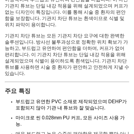
기관지 튜브는 단일 내강 적용을 위해 설계되었으며 커프가
없는 디자인이 특징입니다. 이를 통해 시술 중 환자의 편안
함을 보장합니다. 기관지 차단 튜브는 흰색이므로 식별 및
위치 파악이 용이합니다.
기관지 차단 튜브는 모든 기관지 차단 요구에 대한 완벽한
솔루션입니다. 방사선 불투과성으로 정확한 위치 확보가 가
능하고, 부드럽고 유연하여 편안함을 더하며, 커프가 없어
편리합니다. 이 기관지 차단 튜브는 단일 내강 적용을 위해
설계되었으며 식별이 용이하도록 흰색입니다. 기관지 차단
튜브를 사용하면 시술 중 환자가 편안하고 안전하게 지낼 수
있습니다.
주요 특징
부드럽고 유연한 PVC 소재로 제작되었으며 DEHP가
포함되지 않아 기관 내 튜브와 잘 맞습니다.
마이크로 씬 0.028mm PU 커프, 모든 사이즈 사용 가
능.
매우 부드럽고 높은 수준의 편안함을 제공할 뿐만 아니