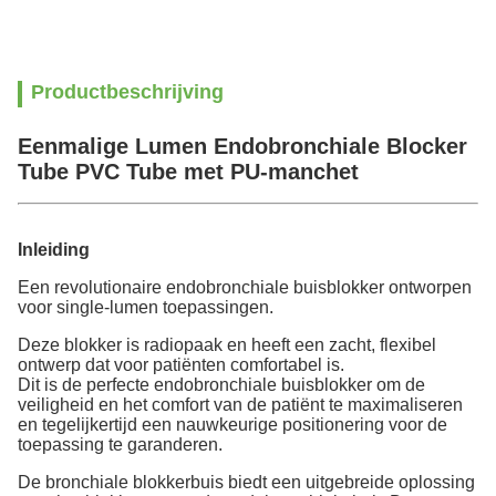
Productbeschrijving
Eenmalige Lumen Endobronchiale Blocker
Tube PVC Tube met PU-manchet
Inleiding
Een revolutionaire endobronchiale buisblokker ontworpen
voor single-lumen toepassingen.
Deze blokker is radiopaak en heeft een zacht, flexibel
ontwerp dat voor patiënten comfortabel is.
Dit is de perfecte endobronchiale buisblokker om de
veiligheid en het comfort van de patiënt te maximaliseren
en tegelijkertijd een nauwkeurige positionering voor de
toepassing te garanderen.
De bronchiale blokkerbuis biedt een uitgebreide oplossing