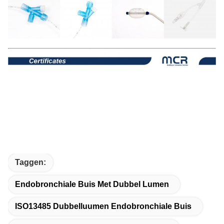
Taggen:
Endobronchiale Buis Met Dubbel Lumen
ISO13485 Dubbelluumen Endobronchiale Buis