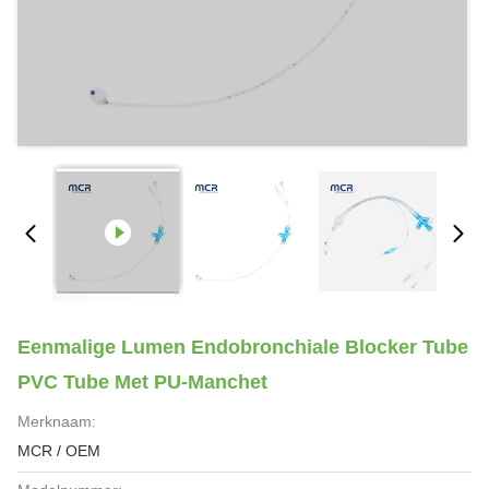
Eenmalige Lumen Endobronchiale Blocker Tube
PVC Tube Met PU-Manchet
Merknaam:
MCR / OEM