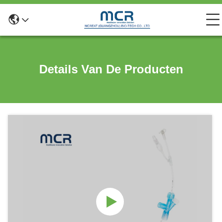
Details Van De Producten