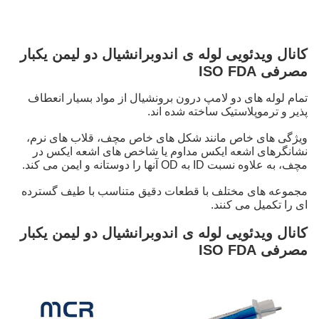
کانال ویدئویی لوله ی اندوبرانشیال دو لیمن یکبار
مصرفی ISO FDA
تمام لوله های دو لامپ درون برونشیال از مواد بسیار انعطاف
پذیر و ترموپلاستیک ساخته شده اند.
ویژگی های خاص مانند شکل های خاص مچف، قلاب های نرم،
نشانگرهای اشعه ایکس مداوم یا شاخص های اشعه ایکس در
مچف، به علاوه نسبت ID به OD آنها را دوستانه و ایمن می کند.
مجموعه های مختلف با قطعات دقیق متناسب با طیف گسترده
ای را تکمیل می کنند.
کانال ویدئویی لوله ی اندوبرانشیال دو لیمن یکبار
مصرفی ISO FDA