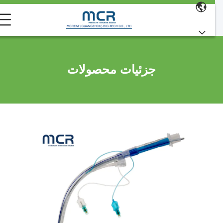
جزئیات محصولات