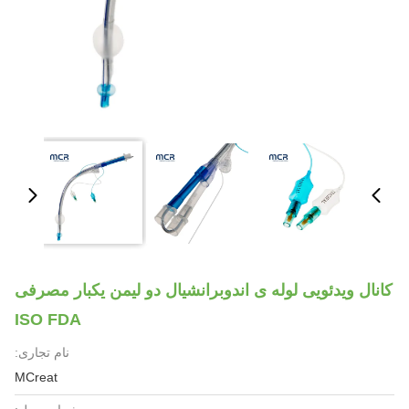
کانال ویدئویی لوله ی اندوبرانشیال دو لیمن یکبار مصرفی
ISO FDA
نام تجاری:
MCreat