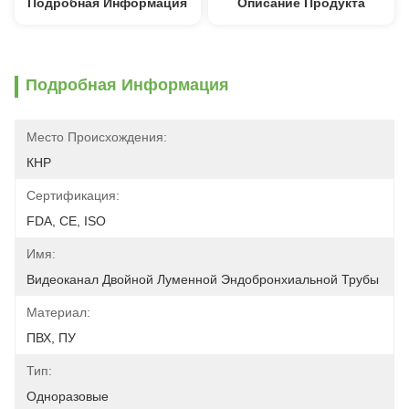
Подробная Информация
Описание Продукта
Подробная Информация
Место Происхождения:
КНР
Сертификация:
FDA, CE, ISO
Имя:
Видеоканал Двойной Луменной Эндобронхиальной Трубы
Материал:
ПВХ, ПУ
Тип:
Одноразовые