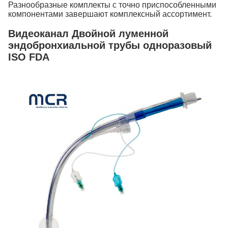
Разнообразные комплекты с точно приспособленными
компонентами завершают комплексный ассортимент.
Видеоканал Двойной луменной
эндобронхиальной трубы одноразовый
ISO FDA