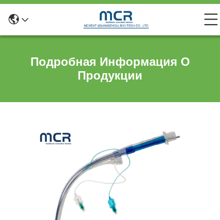
Подробная Информация О
Продукции