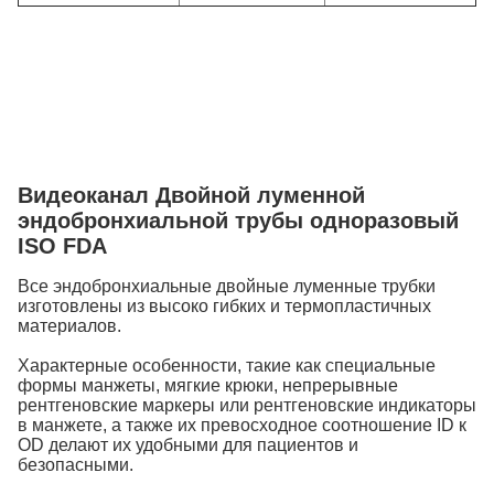
Видеоканал Двойной луменной
эндобронхиальной трубы одноразовый
ISO FDA
Все эндобронхиальные двойные луменные трубки
изготовлены из высоко гибких и термопластичных
материалов.
Характерные особенности, такие как специальные
формы манжеты, мягкие крюки, непрерывные
рентгеновские маркеры или рентгеновские индикаторы
в манжете, а также их превосходное соотношение ID к
OD делают их удобными для пациентов и
безопасными.