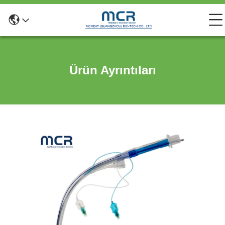
Ürün Ayrıntıları