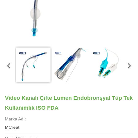
Video Kanalı Çifte Lumen Endobronşyal Tüp Tek
Kullanımlık ISO FDA
Marka Adı:
MCreat