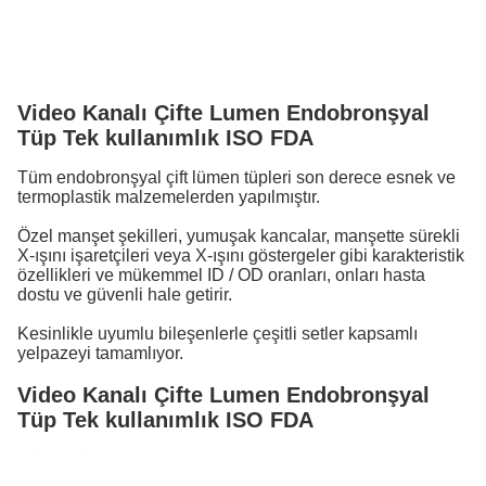
Video Kanalı Çifte Lumen Endobronşyal
Tüp Tek kullanımlık ISO FDA
Tüm endobronşyal çift lümen tüpleri son derece esnek ve
termoplastik malzemelerden yapılmıştır.
Özel manşet şekilleri, yumuşak kancalar, manşette sürekli
X-ışını işaretçileri veya X-ışını göstergeler gibi karakteristik
özellikleri ve mükemmel ID / OD oranları, onları hasta
dostu ve güvenli hale getirir.
Kesinlikle uyumlu bileşenlerle çeşitli setler kapsamlı
yelpazeyi tamamlıyor.
Video Kanalı Çifte Lumen Endobronşyal
Tüp Tek kullanımlık ISO FDA