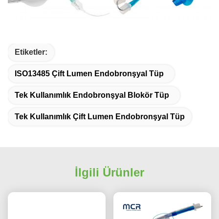
Etiketler:
ISO13485 Çift Lumen Endobronşyal Tüp
Tek Kullanımlık Endobronşyal Blokör Tüp
Tek Kullanımlık Çift Lumen Endobronşyal Tüp
İlgili Ürünler