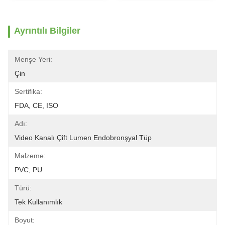
Ayrıntılı Bilgiler
Menşe Yeri:
Çin
Sertifika:
FDA, CE, ISO
Adı:
Video Kanalı Çift Lumen Endobronşyal Tüp
Malzeme:
PVC, PU
Türü:
Tek Kullanımlık
Boyut: