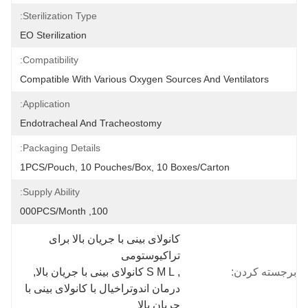
Sterilization Type:
EO Sterilization
Compatibility:
Compatible With Various Oxygen Sources And Ventilators
Application:
Endotracheal And Tracheostomy
Packaging Details:
1PCS/Pouch, 10 Pouches/Box, 10 Boxes/Carton
Supply Ability:
100, 000PCS/Month
کانولای بینی با جریان بالا برای 
تراکیوستومی
برجسته کردن:
, 
S M L کانولای بینی با جریان بالا
, 
درمان اندوتراخیال با کانولای بینی با 
جریان بالا