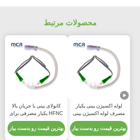
محصولات مرتبط
لوله اکسیژن بینی یکبار
کانولای بینی با جریان بالا
مصرف لوله اکسیژن بینی
HFNC یکبار مصرفی برای
لوله جریان بالا برای استفاده
بزرگسالان و کودکان
پزشکی
بهترین قیمت رو بدست بیار
بهترین قیمت رو بدست بیار