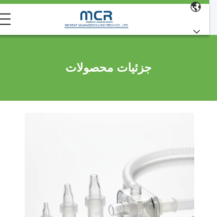
جزئیات محصولات