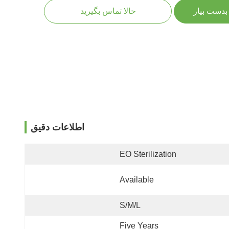
بدست بیار
حالا تماس بگیرید
اطلاعات دقیق
EO Sterilization
Available
S/M/L
Five Years