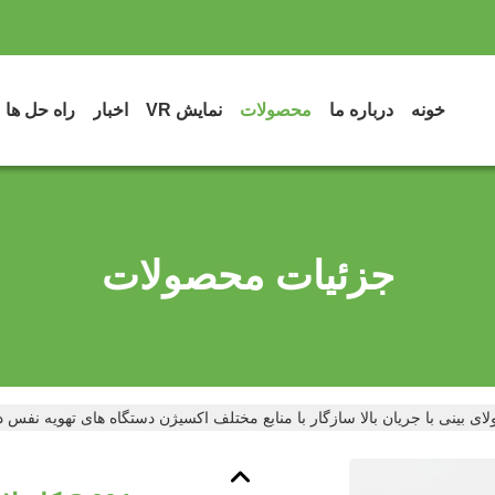
خونه
درباره ما
محصولات
نمایش VR
اخبار
راه حل ها
جزئیات محصولات