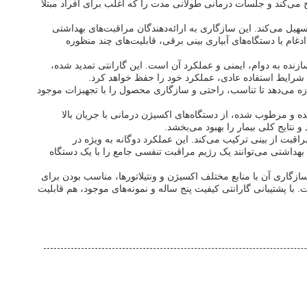
ج می‌کند و جلسات درمانی طولانی مدت را که اغلب برای افراد مبتلا
تسهیل می‌کند. این سازگاری به ارائه‌دهندگان مراقبت‌های بهداشتی
دغام با دستگاه‌های آبیاری بینی برقی، قابلیت‌های چند منظوره
زنده به دوام، ایمنی و عملکرد آن است. این گارانتی تمدید شده،
 شرایط استفاده عادی، عملکرد خود را حفظ خواهد کرد.
جازه می‌دهد تا تناسب، راحتی و سازگاری محصول را با تجهیزات موجود
ه و مرطوب شده، از دستگاه‌های اکسیژن درمانی با جریان بالا
نتایج کلی بیمار را بهبود می‌بخشد.
راقبت از بینی ترکیب می‌کند. این عملکرد دوگانه به ویژه در
بهداشتی می‌توانند یک رژیم مراقبت تنفسی جامع را با یک دستگاه
سازگاری آن با منابع مختلف اکسیژن و ونتیلاتورها، مناسب بودن برای
 با پشتیبانی گارانتی کیفیت پنج ساله و نمونه‌های موجود، هم قابلیت