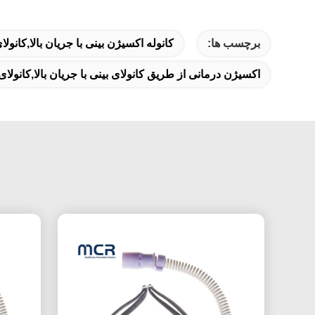
برچسب ها:
کانوله اکسیژن بینی با جریان بالا,کانو
اکسیژن درمانی از طریق کانولای بینی با جریان بالا,کانولای