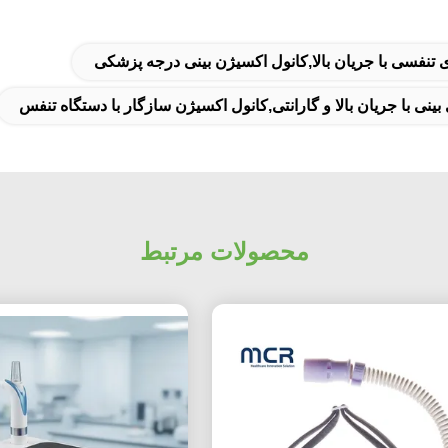
لای تنفسی با جریان بالا,کانول اکسیژن بینی درجه پزشکی
 بینی با جریان بالا و گارانتی,کانول اکسیژن سازگار با دستگاه تنفس
محصولات مرتبط