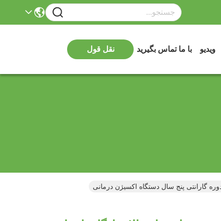
ویدیو
با ما تماس بگیرید
نقل قول