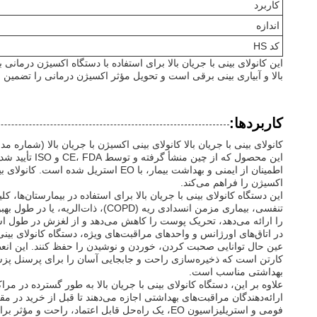
کاربرد
اندازه
کد HS
این کانولای بینی با جریان بالا برای استفاده با دستگاه اکسیژن درما
بالا و آبیاری بینی برقی است و تحویل مؤثر اکسیژن درمانی را تضمین م
کاربردها:
این محصول ک
اکسیژن را فراهم می‌کند.
این دستگاه کانولای بینی با جریان بالا برای استفاده در بیمارستان‌ها، 
تنفسی، بیماری مزمن انسدادی ری
را ارائه می‌دهد، تحریک پوست را کاهش می‌دهد و از لغزش در طول است
در اتاق‌های اورژانس و واحدهای مراقبت‌های ویژه، دستگاه کانولای بینی
بهداشتی مناسب است.
علاوه بر این، دستگاه کانولای بینی با جریان بالا به طور گسترده در م
فومی و استریلیزاسیون EO، یک راه‌حل قابل اعتماد، راحت و مؤثر برای طیف گسترده‌ای از کاربردهای اکسیژن درمانی است.