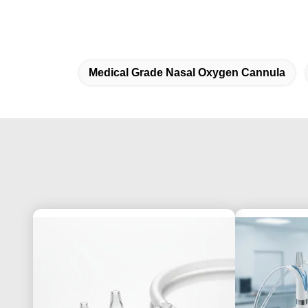
Medical Grade Nasal Oxygen Cannula