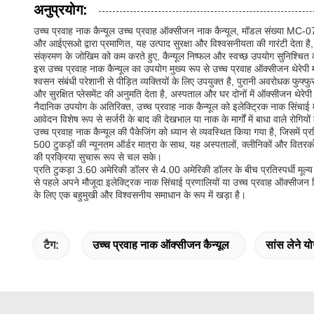
अनुप्रयोग:
उच्च प्रवाह नाक कैन्यूल उच्च प्रवाह ऑक्सीजन नाक कैन्यूल, मॉडल संख्या MC-
और आईएसओ द्वारा प्रमाणित, यह उत्पाद सुरक्षा और विश्वसनीयता की गारंटी देता
संक्रमण के जोखिम को कम करते हुए, कैन्यूल निष्फल और स्वच्छ उपयोग सुनिश्चित
इस उच्च प्रवाह नाक कैन्यूल का उपयोग मुख्य रूप से उच्च प्रवाह ऑक्सीजन थेरेप
श्वसन संबंधी परेशानी से पीड़ित व्यक्तियों के लिए उपयुक्त है, पुरानी अवरोधक 
और सुरक्षित प्लेसमेंट की अनुमति देता है, अस्पताल और घर दोनों में ऑक्सीजन थेरे
नैदानिक उपयोग के अतिरिक्त, उच्च प्रवाह नाक कैन्यूल को इलेक्ट्रिक नाक सिंचा
आवेदन विशेष रूप से सर्जरी के बाद की देखभाल या नाक के मार्गों में बाधा वाले रो
उच्च प्रवाह नाक कैन्यूल की पैकेजिंग को ध्यान से व्यवस्थित किया गया है, जिसमें
500 टुकड़ों की न्यूनतम ऑर्डर मात्रा के साथ, यह अस्पतालों, क्लीनिकों और वितर
की प्रक्रिया सुचारू रूप से चल सके।
प्रति टुकड़ा 3.60 अमेरिकी डॉलर से 4.00 अमेरिकी डॉलर के बीच प्रतिस्पर्धी मूल्य पर
से पहले अपने मौजूदा इलेक्ट्रिक नाक सिंचाई प्रणालियों या उच्च प्रवाह ऑक्सीजन 
के लिए एक बहुमुखी और विश्वसनीय समाधान के रूप में खड़ा है।
टैग:
उच्च प्रवाह नाक ऑक्सीजन कैन्यूल
सांस लेने यो