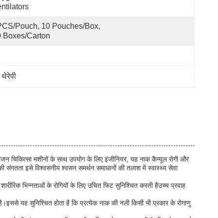
ntilators
CS/Pouch, 10 Pouches/Box, 
 Boxes/Carton
थेरेपी
ीजन चिकित्सा मशीनों के साथ उपयोग के लिए इंजीनियर, यह नाक कैन्यूल रोगी और
ंगतता इसे विश्वसनीय श्वसन समर्थन समाधानों की तलाश में स्वास्थ्य सेवा
शारीरिक भिन्नताओं के रोगियों के लिए उचित फिट सुनिश्चित करती हैउच्च प्रवाह
।इससे यह सुनिश्चित होता है कि प्रत्येक नाक की नली किसी भी प्रकार के रोगाणु