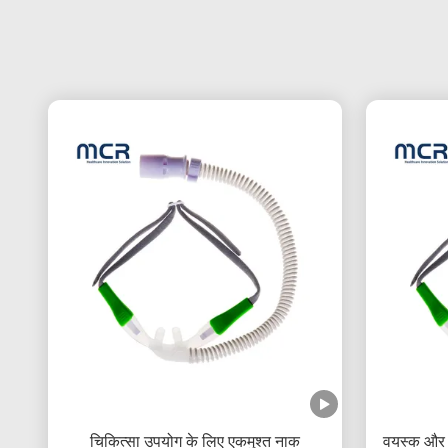
चिकित्सा उपयोग के लिए एकमुश्त नाक
वयस्क और ब