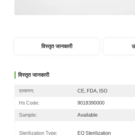
विस्तृत जानकारी
उ
विस्तृत जानकारी
प्रमाणन:
CE, FDA, ISO
Hs Code:
9018390000
Sample:
Available
Sterilization Type:
EO Sterilization