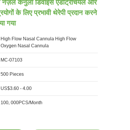
 नेज़ल कैनुला डिवाइस एंडोट्रैचियल और
्रयोगों के लिए प्रभावी थेरेपी प्रदान करने
या गया
High Flow Nasal Cannula High Flow
Oxygen Nasal Cannula
MC-07103
500 Pieces
US$3.60 - 4.00
100, 000PCS/Month