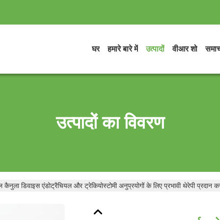
घर
हमारे बारे में
उत्पादों
वीआर शो
समाच
उत्पादों का विवरण
 कैनुला डिवाइस एंडोट्रैचियल और ट्रेकियोस्टोमी अनुप्रयोगों के लिए प्रभावी थेरेपी प्रदान 