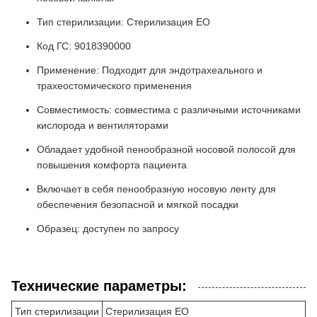
Тип стерилизации: Стерилизация EO
Код ГС: 9018390000
Применение: Подходит для эндотрахеального и
трахеостомического применения
Совместимость: совместима с различными источниками
кислорода и вентиляторами
Обладает удобной пенообразной носовой полосой для
повышения комфорта пациента
Включает в себя пенообразную носовую ленту для
обеспечения безопасной и мягкой посадки
Образец: доступен по запросу
Технические параметры:
Тип стерилизации
Стерилизация EO