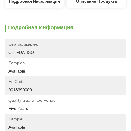
Подробная Информация
Описание Продукта
Подробная Информация
Сертификация:
CE, FDA, ISO
Samples:
Available
Hs Code:
9018390000
Quality Guarantee Period:
Five Years
Sample:
Available