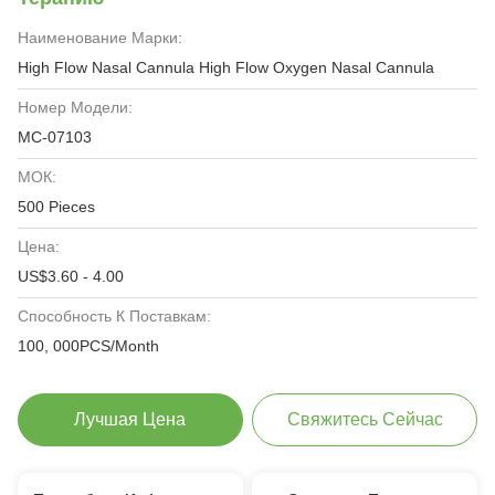
Наименование Марки:
High Flow Nasal Cannula High Flow Oxygen Nasal Cannula
Номер Модели:
MC-07103
МОК:
500 Pieces
Цена:
US$3.60 - 4.00
Способность К Поставкам:
100, 000PCS/Month
Лучшая Цена
Свяжитесь Сейчас