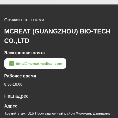
Свяжитесь с нами
MCREAT (GUANGZHOU) BIO-TECH
CO.,LTD
Электронная почта
irina@mcreatmedical.com
Рабочее время
8:30-18:00
Наш адрес
Адрес
Третий этаж, B15 Промышленный район Хуачуанг, Дзиншань