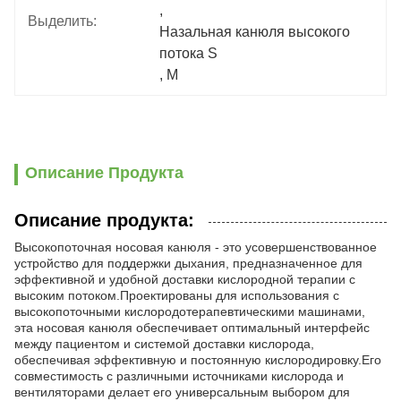
, 
Выделить:
Назальная канюля высокого 
потока S
, 
M
Описание Продукта
Описание продукта:
Высокопоточная носовая канюля - это усовершенствованное
устройство для поддержки дыхания, предназначенное для
эффективной и удобной доставки кислородной терапии с
высоким потоком.Проектированы для использования с
высокопоточными кислородотерапевтическими машинами,
эта носовая канюля обеспечивает оптимальный интерфейс
между пациентом и системой доставки кислорода,
обеспечивая эффективную и постоянную кислородировку.Его
совместимость с различными источниками кислорода и
вентиляторами делает его универсальным выбором для