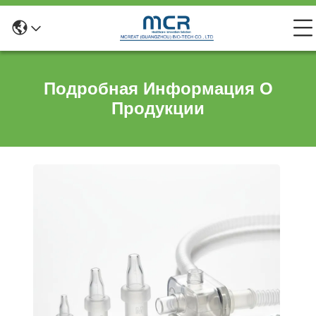
Подробная Информация О
Продукции