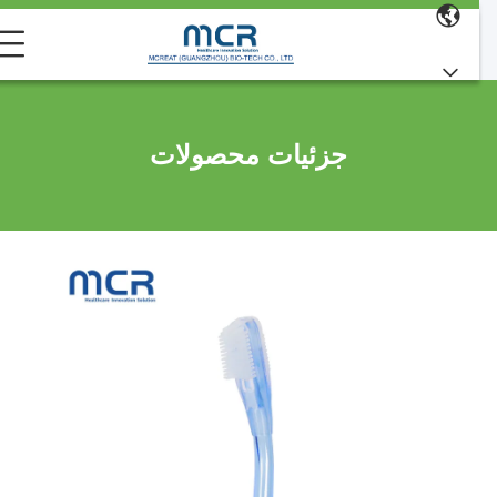
جزئیات محصولات