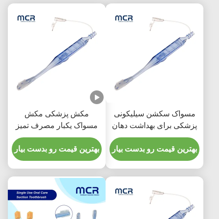
مسواک سکشن سیلیکونی
مکش پزشکی مکش
پزشکی برای بهداشت دهان
مسواک یکبار مصرف تمیز
کردن دهان برای بزرگسالان
بهترین قیمت رو بدست بیار
بهترین قیمت رو بدست بیار