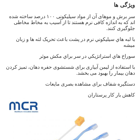
ویژگی ها
سر برش و موهای آن از مواد سیلیکونی ۱۰۰ درصد ساخته شده
اند که به اندازه کافی نرم هستند تا از آسیب به مخاط مخاطی
جلوگیری کنند.
با لبه هاي سيليکوني نرم در پشت باعث تحریک لثه ها و زبان
ميشه
سوراخ هاي استراتژيکي در سر براي مکش موثر
با استفاده از لیمن آبیاری برای شستشوی حفره دهان، تمیز کردن
دهان بیمار را بهبود می بخشد.
دستگیره شفاف برای مشاهده بصری مایعات
کاهش بار کار پرستاران