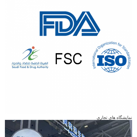
نمایشگاه های تجاری