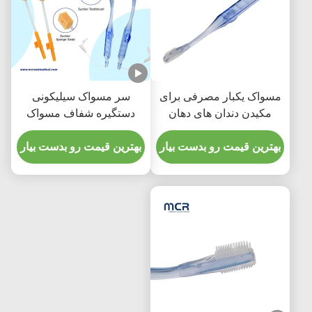
مسواک یکبار مصرفی برای
سر مسواک سیلیکونی
مکیدن دندان های دهان
دستگیره شفاف مسواک
تجهیزات پزشکی
مکش برای محصولات
بهترین قیمت رو بدست بیار
پرستاری
بهترین قیمت رو بدست بیار