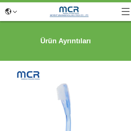
Ürün Ayrıntıları