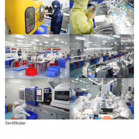
Sertifikalar