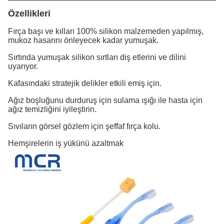
Özellikleri
Fırça başı ve kılları 100% silikon malzemeden yapılmış,
mukoz hasarını önleyecek kadar yumuşak.
Sırtında yumuşak silikon sırtları diş etlerini ve dilini
uyarıyor.
Kafasındaki stratejik delikler etkili emiş için.
Ağız boşluğunu durduruş için sulama ışığı ile hasta için
ağız temizliğini iyileştirin.
Sıvıların görsel gözlem için şeffaf fırça kolu.
Hemşirelerin iş yükünü azaltmak