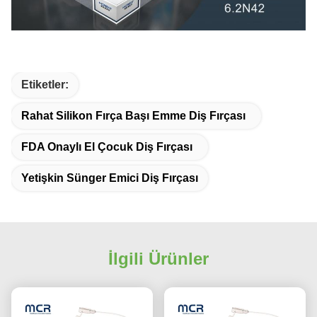
Etiketler:
Rahat Silikon Fırça Başı Emme Diş Fırçası
FDA Onaylı El Çocuk Diş Fırçası
Yetişkin Sünger Emici Diş Fırçası
İlgili Ürünler