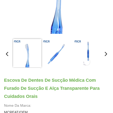
Escova De Dentes De Sucção Médica Com
Furado De Sucção E Alça Transparente Para
Cuidados Orais
Nome Da Marca:
MCREAT/OEM