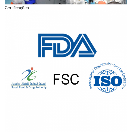
Certificações