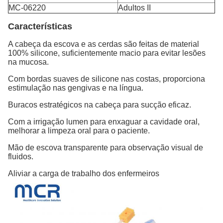
MC-06220
Adultos II
Características
A cabeça da escova e as cerdas são feitas de material
100% silicone, suficientemente macio para evitar lesões
na mucosa.
Com bordas suaves de silicone nas costas, proporciona
estimulação nas gengivas e na língua.
Buracos estratégicos na cabeça para sucção eficaz.
Com a irrigação lumen para enxaguar a cavidade oral,
melhorar a limpeza oral para o paciente.
Mão de escova transparente para observação visual de
fluidos.
Aliviar a carga de trabalho dos enfermeiros