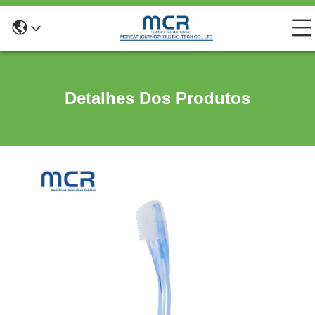
Detalhes Dos Produtos