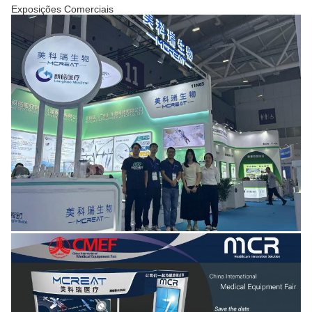
Exposições Comerciais