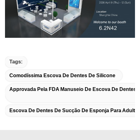
Tags:
Comodíssima Escova De Dentes De Silicone
Approvada Pela FDA Manuseio De Escova De Dentes P
Escova De Dentes De Sucção De Esponja Para Adulto