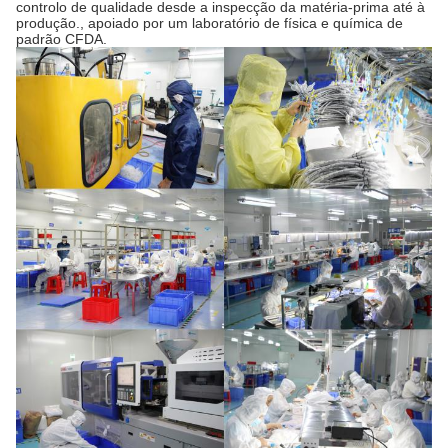
controlo de qualidade desde a inspecção da matéria-prima até à
produção., apoiado por um laboratório de física e química de
padrão CFDA.