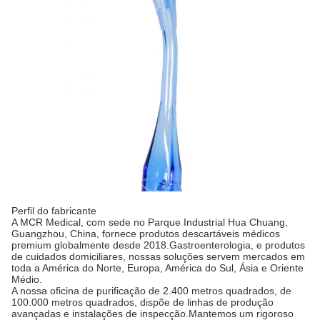
Perfil do fabricante
A MCR Medical, com sede no Parque Industrial Hua Chuang,
Guangzhou, China, fornece produtos descartáveis médicos
premium globalmente desde 2018.Gastroenterologia, e produtos
de cuidados domiciliares, nossas soluções servem mercados em
toda a América do Norte, Europa, América do Sul, Ásia e Oriente
Médio.
A nossa oficina de purificação de 2.400 metros quadrados, de
100.000 metros quadrados, dispõe de linhas de produção
avançadas e instalações de inspecção.Mantemos um rigoroso