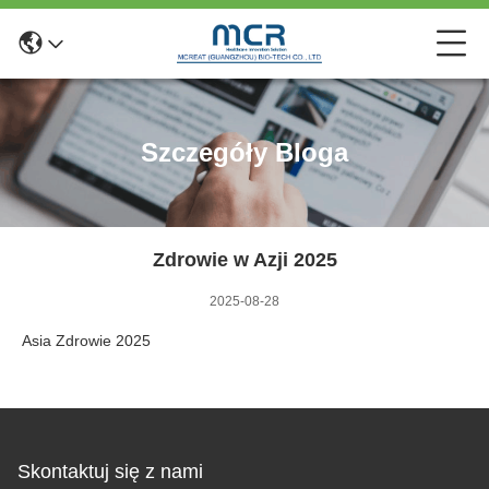
Szczegóły Bloga
Zdrowie w Azji 2025
2025-08-28
Asia Zdrowie 2025
Skontaktuj się z nami