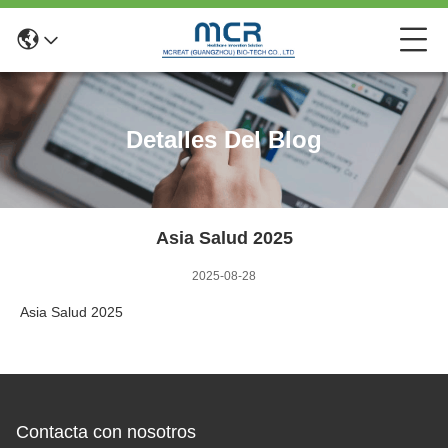
Detalles Del Blog
Asia Salud 2025
2025-08-28
Asia Salud 2025
Contacta con nosotros