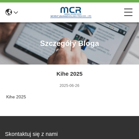
Szczegóły Bloga
Kihe 2025
2025-06-26
Kihe 2025
Skontaktuj się z nami