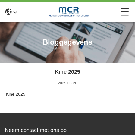
Bloggegevens
Kihe 2025
2025-06-26
Kihe 2025
Neem contact met ons op