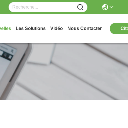
elles
Les Solutions
Vidéo
Nous Contacter
Cit