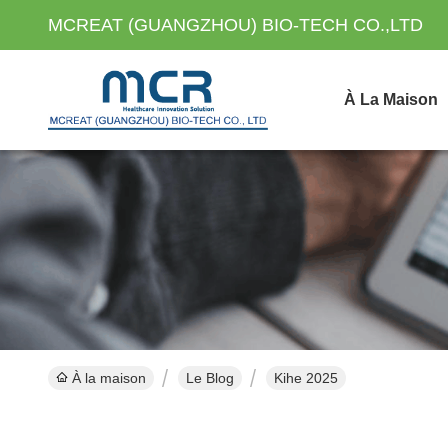
MCREAT (GUANGZHOU) BIO-TECH CO.,LTD
À La Maison
À la maison
Le Blog
Kihe 2025