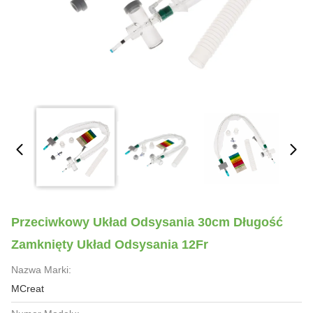
Przeciwkowy Układ Odsysania 30cm Długość
Zamknięty Układ Odsysania 12Fr
Nazwa Marki:
MCreat