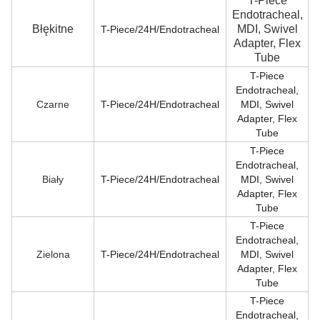
T-Piece
Endotracheal,
Błękitne
MDI, Swivel
T-Piece/24H/Endotracheal
Adapter, Flex
Tube
T-Piece
Endotracheal,
Czarne
T-Piece/24H/Endotracheal
MDI, Swivel
Adapter, Flex
Tube
T-Piece
Endotracheal,
Biały
T-Piece/24H/Endotracheal
MDI, Swivel
Adapter, Flex
Tube
T-Piece
Endotracheal,
Zielona
T-Piece/24H/Endotracheal
MDI, Swivel
Adapter, Flex
Tube
T-Piece
Endotracheal,