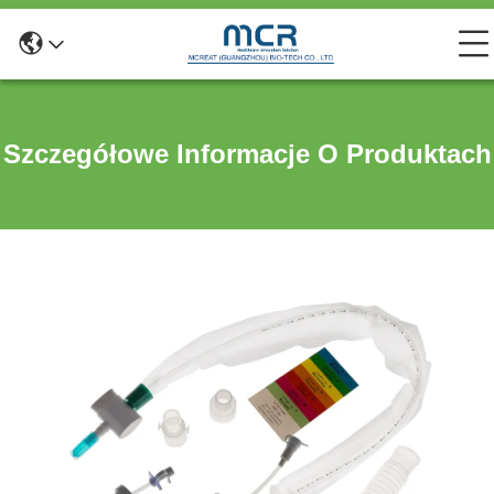
Szczegółowe Informacje O Produktach