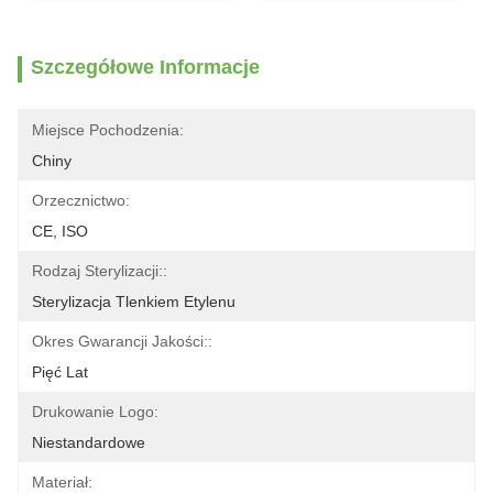
Szczegółowe Informacje
Miejsce Pochodzenia:
Chiny
Orzecznictwo:
CE, ISO
Rodzaj Sterylizacji::
Sterylizacja Tlenkiem Etylenu
Okres Gwarancji Jakości::
Pięć Lat
Drukowanie Logo:
Niestandardowe
Materiał: