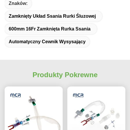
Znaków:
Zamknięty Układ Ssania Rurki Śluzowej
600mm 16Fr Zamknięta Rurka Ssania
Automatyczny Cewnik Wysysający
Produkty Pokrewne