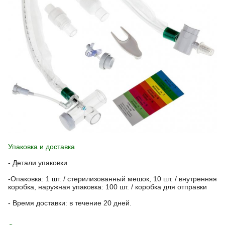
Упаковка и доставка
- Детали упаковки
-Опаковка: 1 шт. / стерилизованный мешок, 10 шт. / внутренняя
коробка, наружная упаковка: 100 шт. / коробка для отправки
- Время доставки: в течение 20 дней.