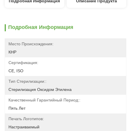
Подробная Информация
Описание Продукта
Подробная Информация
Место Происхождения:
КНР
Сертификация:
CE, ISO
Тип Стерилизации::
Стерилизация Оксидом Этилена
Качественный Гарантийный Период::
Пять Лет
Печать Логотипов:
Настраиваемый