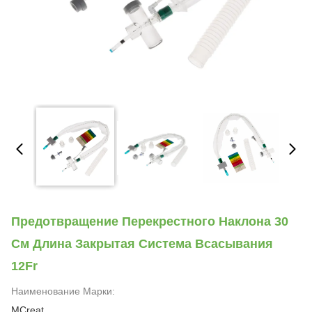
Предотвращение Перекрестного Наклона 30
См Длина Закрытая Система Всасывания
12Fr
Наименование Марки:
MCreat