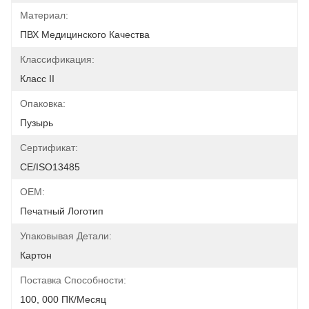
Материал:
ПВХ Медицинского Качества
Классификация:
Класс II
Опаковка:
Пузырь
Сертификат:
CE/ISO13485
OEM:
Печатный Логотип
Упаковывая Детали:
Картон
Поставка Способности:
100, 000 ПК/месяц