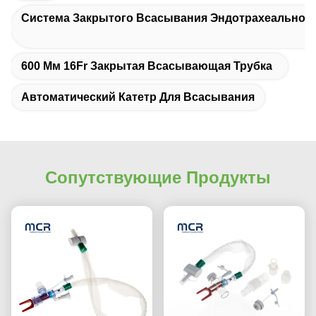
Система Закрытого Всасывания Эндотрахеальной
600 Мм 16Fr Закрытая Всасывающая Трубка
Автоматический Катетр Для Всасывания
Сопутствующие Продукты