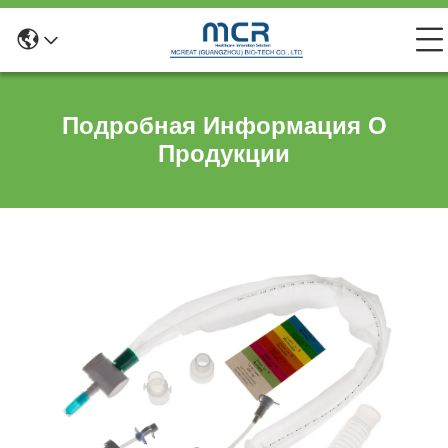
Подробная Информация О
Продукции