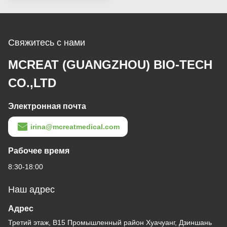
Свяжитесь с нами
MCREAT (GUANGZHOU) BIO-TECH
CO.,LTD
Электронная почта
irina@mcreatmedical.com
Рабочее время
8:30-18:00
Наш адрес
Адрес
Третий этаж, B15 Промышленный район Хуачуанг, Дзиншань