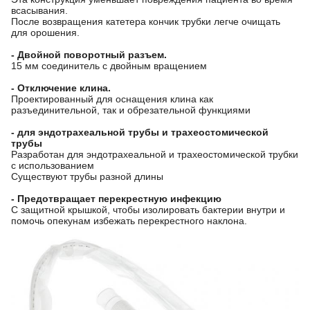
всасывания.
После возвращения катетера кончик трубки легче очищать
для орошения.
- Двойной поворотный разъем.
15 мм соединитель с двойным вращением
- Отключение клина.
Проектированный для оснащения клина как
разъединительной, так и обрезательной функциями
- для эндотрахеальной трубы и трахеостомической
трубы
Разработан для эндотрахеальной и трахеостомической трубки
с использованием
Существуют трубы разной длины
- Предотвращает перекрестную инфекцию
С защитной крышкой, чтобы изолировать бактерии внутри и
помочь опекунам избежать перекрестного наклона.