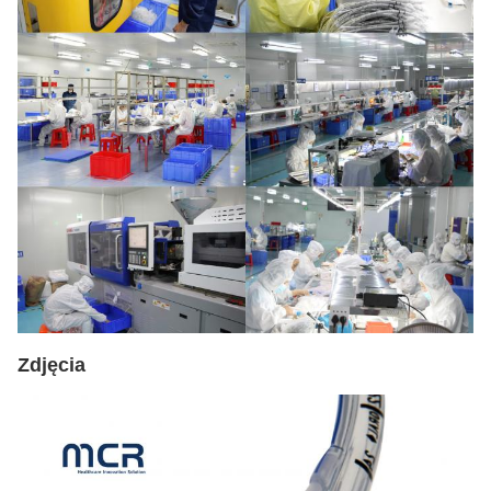
Zdjęcia