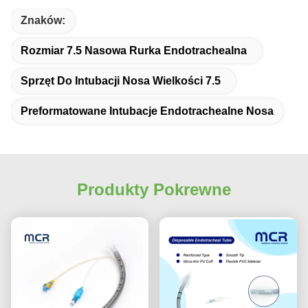
Znaków:
Rozmiar 7.5 Nasowa Rurka Endotrachealna
Sprzęt Do Intubacji Nosa Wielkości 7.5
Preformatowane Intubacje Endotrachealne Nosa
Produkty Pokrewne