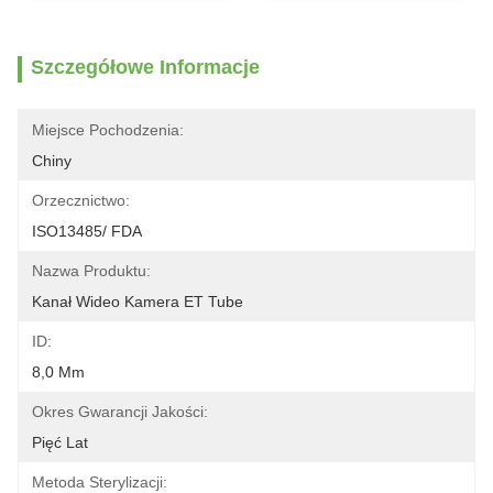
Szczegółowe Informacje
Miejsce Pochodzenia:
Chiny
Orzecznictwo:
ISO13485/ FDA
Nazwa Produktu:
Kanał Wideo Kamera ET Tube
ID:
8,0 Mm
Okres Gwarancji Jakości:
Pięć Lat
Metoda Sterylizacji: