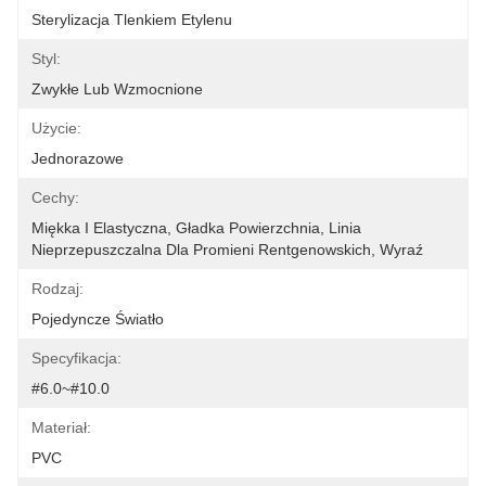
Sterylizacja Tlenkiem Etylenu
Styl:
Zwykłe Lub Wzmocnione
Użycie:
Jednorazowe
Cechy:
Miękka I Elastyczna, Gładka Powierzchnia, Linia 
Nieprzepuszczalna Dla Promieni Rentgenowskich, Wyraź
Rodzaj:
Pojedyncze Światło
Specyfikacja:
#6.0~#10.0
Materiał:
PVC