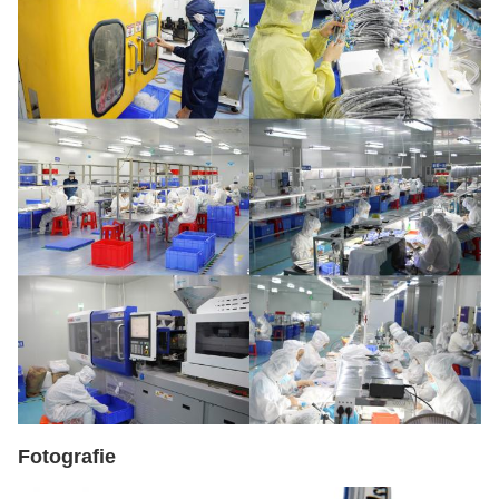
Fotografie