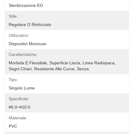
Sterilizzazione EO
Stile:
Regolare O Rinforzato
Utilizzatori:
Dispositivi Monouso
Caratteristiche:
Morbida E Flessibile, Superficie Liscia, Linea Radiopaca, 
Segni Chiari, Resistente Alle Curve, Senza
Tipo:
Singolo Lume
Specificità:
#6.0~#10.0
Materiale:
PVC