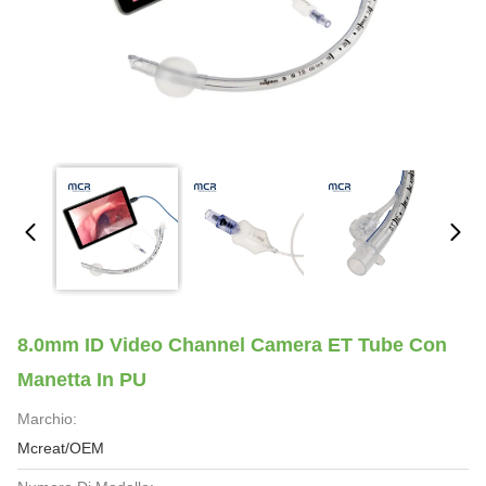
8.0mm ID Video Channel Camera ET Tube Con
Manetta In PU
Marchio:
Mcreat/OEM