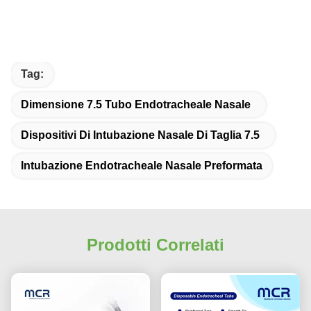
Tag:
Dimensione 7.5 Tubo Endotracheale Nasale
Dispositivi Di Intubazione Nasale Di Taglia 7.5
Intubazione Endotracheale Nasale Preformata
Prodotti Correlati