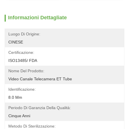
Informazioni Dettagliate
Luogo Di Origine:
CINESE
Certificazione:
ISO13485/ FDA
Nome Del Prodotto:
Video Canale Telecamera ET Tube
Identificazione:
8.0 Mm
Periodo Di Garanzia Della Qualità:
Cinque Anni
Metodo Di Sterilizzazione: