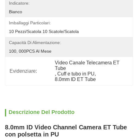
Indicatore:
Bianco
Imballaggi Particolari:
10 Pezzi/scatola 10 Scatole/scatola
Capacità Di Alimentazione:
100, 000PCS Al Mese
Video Canale Telecamera ET 
Tube
Evidenziare:
, 
Cuff e tubo in PU
, 
8.0mm ID ET Tube
Descrizione Del Prodotto
8.0mm ID Video Channel Camera ET Tube
con polsetta in PU