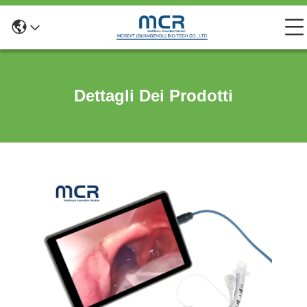
Dettagli Dei Prodotti