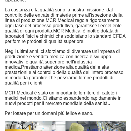
La costanza e la qualità sono la nostra missione, dal
controllo delle entrate di materie prime all'ispezione della
linea di produzione.MCR Medical regola rigorosamente
ogni fase del processo produttivo, garantisce l'eccellente
qualità di ogni prodotto.MCR Medical è inoltre dotata di
laboratori fisici e chimici che soddisfano lo standard CFDA
per fornire prodotti di qualità superiore.
Negli ultimi anni, ci sforziamo di diventare un'impresa di
produzione e vendita medica con ricerca e sviluppo
innovativi e qualità superiore nell'industria
medica.Prestiamo attenzione alla qualità delle alte
prestazioni e al controllo della qualità dell'intero processo,
in modo da garantire che possiamo fornire prodotti di
qualità per i clienti.
MCR Medical è stato un importante fornitore di cateteri
medici nel mondo.Ci stiamo espandendo rapidamente in
nuovi prodotti per il mercato mondiale della sanità..
Per lottare per un domani più felice e sano.