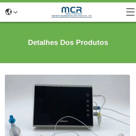
Detalhes Dos Produtos