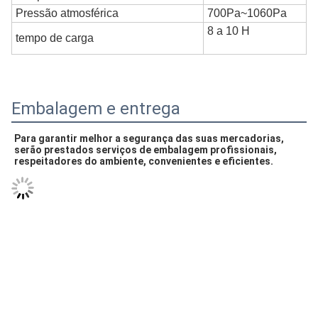
Pressão atmosférica
700Pa~1060Pa
8 a 10 H
tempo de carga
Embalagem e entrega
Para garantir melhor a segurança das suas mercadorias, 
serão prestados serviços de embalagem profissionais, 
respeitadores do ambiente, convenientes e eficientes.