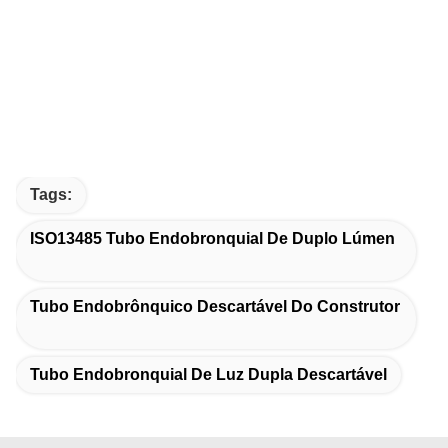
Tags:
ISO13485 Tubo Endobronquial De Duplo Lúmen
Tubo Endobrônquico Descartável Do Construtor
Tubo Endobronquial De Luz Dupla Descartável