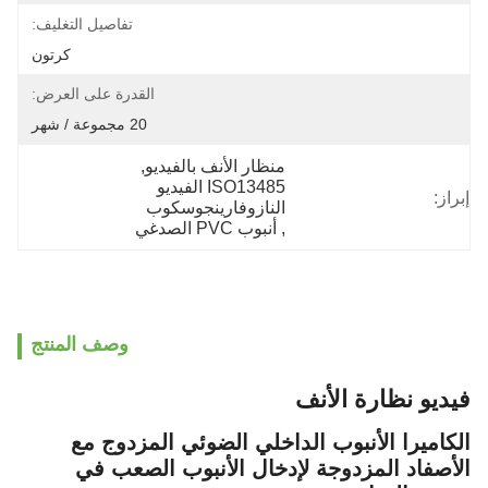
تفاصيل التغليف:
كرتون
القدرة على العرض:
20 مجموعة / شهر
منظار الأنف بالفيديو
, 
ISO13485 الفيديو 
إبراز:
النازوفارينجوسكوب
, 
أنبوب PVC الصدغي
وصف المنتج
فيديو نظارة الأنف
الكاميرا الأنبوب الداخلي الضوئي المزدوج مع
الأصفاد المزدوجة لإدخال الأنبوب الصعب في