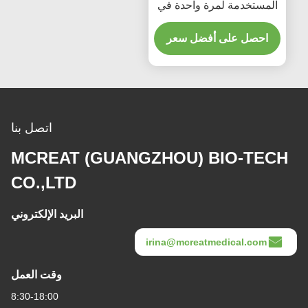
المستخدمة لمرة واحدة في
الكمبيوتر
احصل على أفضل سعر
اتصل بنا
MCREAT (GUANGZHOU) BIO-TECH
CO.,LTD
البريد الإلكتروني
irina@mcreatmedical.com
وقت العمل
8:30-18:00