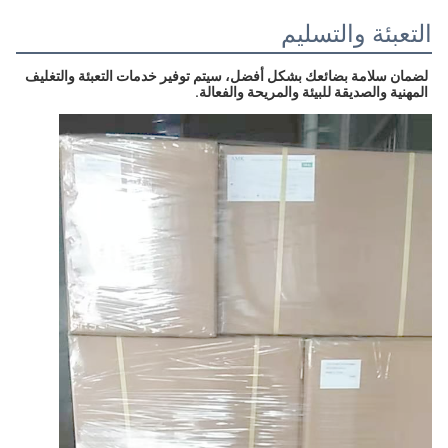
التعبئة والتسليم
لضمان سلامة بضائعك بشكل أفضل، سيتم توفير خدمات التعبئة والتغليف 
المهنية والصديقة للبيئة والمريحة والفعالة.