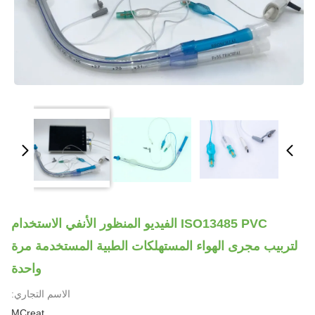
ISO13485 PVC الفيديو المنظور الأنفي الاستخدام
لتربيب مجرى الهواء المستهلكات الطبية المستخدمة مرة
واحدة
الاسم التجاري:
MCreat