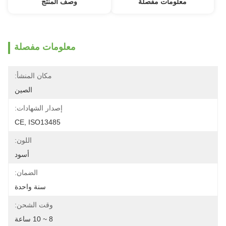
معلومات مفصلة
وصف المنتج
معلومات مفصلة
مكان المنشأ:
الصين
إصدار الشهادات:
CE, ISO13485
اللون:
أسود
الضمان:
سنة واحدة
وقت الشحن:
8 ~ 10 ساعة