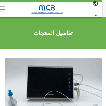
تفاصيل المنتجات