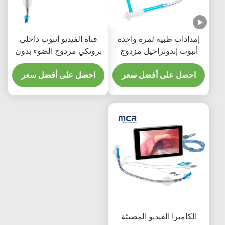
إمدادات طبية لمرة واحدة
قناة الفيديو أنبوب داخلي
أنبوب إندوتراخيل مزدوج
برونكي مزدوج الضوء بدون
الضوء مع كيس PU رقيق
كاميرا
احصل على أفضل سعر
احصل على أفضل سعر
الكاميرا الفيديو المضيئة