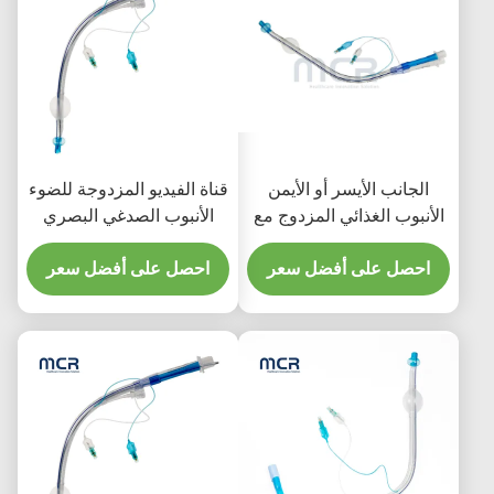
الجانب الأيسر أو الأيمن
قناة الفيديو المزدوجة للضوء
الأنبوب الغذائي المزدوج مع
الأنبوب الصدغي البصري
قناة الفيديو
الفموي PVC عادي
احصل على أفضل سعر
احصل على أفضل سعر