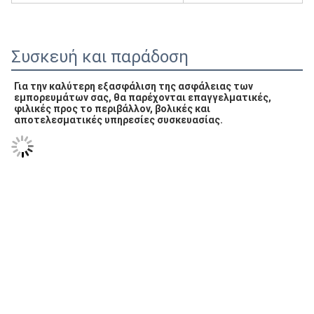
Συσκευή και παράδοση
Για την καλύτερη εξασφάλιση της ασφάλειας των 
εμπορευμάτων σας, θα παρέχονται επαγγελματικές, 
φιλικές προς το περιβάλλον, βολικές και 
αποτελεσματικές υπηρεσίες συσκευασίας.