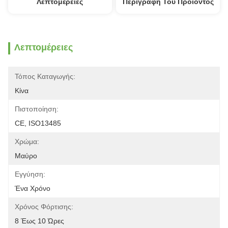
Λεπτομέρειες
Περιγραφή Του Προϊόντος
Λεπτομέρειες
Τόπος Καταγωγής:
Κίνα
Πιστοποίηση:
CE, ISO13485
Χρώμα:
Μαύρο
Εγγύηση:
Ένα Χρόνο
Χρόνος Φόρτισης:
8 Έως 10 Ώρες