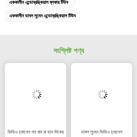
এককালীন এন্ডোব্রঙ্কিয়াল ব্লকার টিউব
এককালীন ডাবল লুমেন এন্ডোব্রঙ্কিয়াল টিউব
সংশ্লিষ্ট পণ্য
ভিডিও চ্যানেল সহ বাম বা ডান দিকের
ডাবল লুমেন ভিডিও চ্যানেল