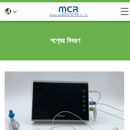
পণ্যের বিবরণ