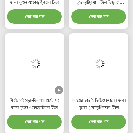
ডাবল লুমেন এন্ডোব্রঙ্কিয়াল টিউব
এন্ডোব্রঙ্কিয়াল টিউব ভিজ্যুয়াল
ওরাল পিভিসি প্লেইন
সেরা দাম পান
সেরা দাম পান
পিইউ মাইক্রো-থিন ম্যানচেস্ট সহ
ক্যামেরা ছাড়াই ভিডিও চ্যানেল ডাবল
ডাবল লুমেন এন্ডোট্রাচিয়াল টিউব
লুমেন এন্ডোব্রঙ্কিয়াল টিউব
সেরা দাম পান
সেরা দাম পান