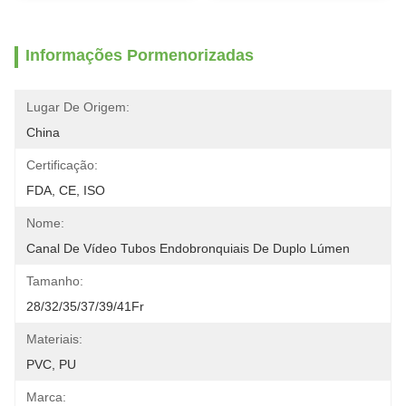
Informações Pormenorizadas
Lugar De Origem:
China
Certificação:
FDA, CE, ISO
Nome:
Canal De Vídeo Tubos Endobronquiais De Duplo Lúmen
Tamanho:
28/32/35/37/39/41Fr
Materiais:
PVC, PU
Marca: