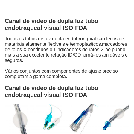
Canal de vídeo de dupla luz tubo
endotraqueal visual ISO FDA
Todos os tubos de luz dupla endobronquial são feitos de
materiais altamente flexíveis e termoplásticos.marcadores
de raios-X contínuos ou indicadores de raios-X no punho,
mais a sua excelente relação ID/OD torná-los amigáveis e
seguros.
Vários conjuntos com componentes de ajuste preciso
completam a gama completa.
Canal de vídeo de dupla luz tubo
endotraqueal visual ISO FDA