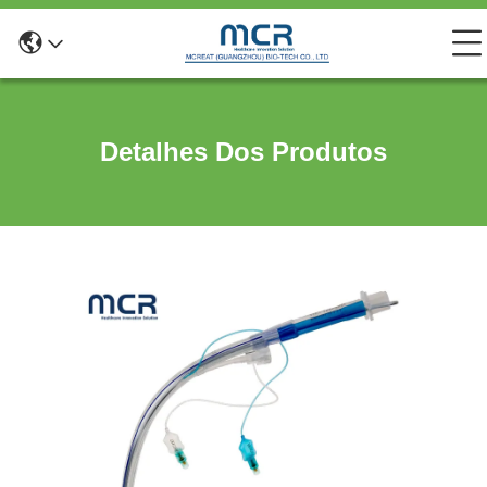
Detalhes Dos Produtos