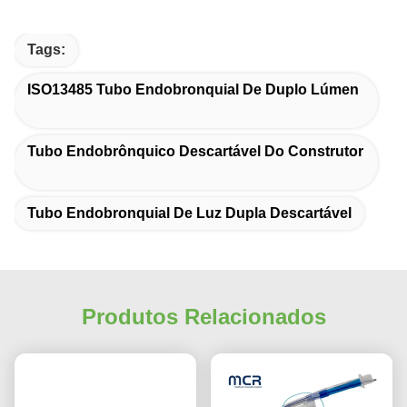
Tags:
ISO13485 Tubo Endobronquial De Duplo Lúmen
Tubo Endobrônquico Descartável Do Construtor
Tubo Endobronquial De Luz Dupla Descartável
Produtos Relacionados