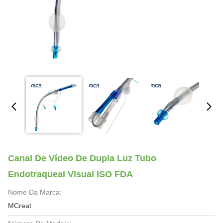
Canal De Vídeo De Dupla Luz Tubo
Endotraqueal Visual ISO FDA
Nome Da Marca:
MCreat