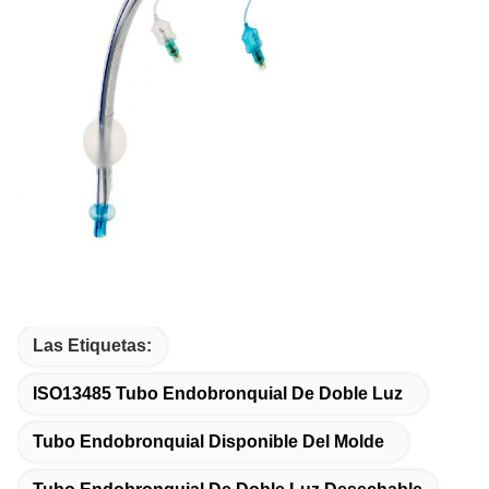
Las Etiquetas:
ISO13485 Tubo Endobronquial De Doble Luz
Tubo Endobronquial Disponible Del Molde