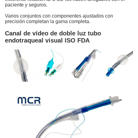
paciente y seguros.
Varios conjuntos con componentes ajustados con
precisión completan la gama completa.
Canal de vídeo de doble luz tubo
endotraqueal visual ISO FDA