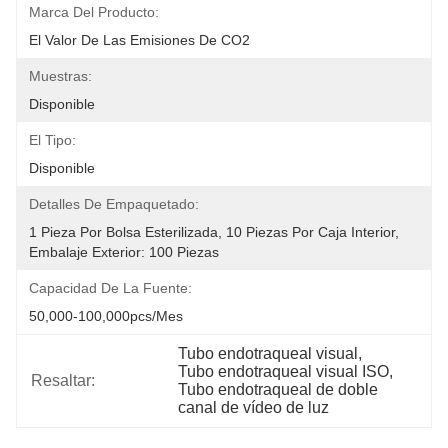
Marca Del Producto:
El Valor De Las Emisiones De CO2
Muestras:
Disponible
El Tipo:
Disponible
Detalles De Empaquetado:
1 Pieza Por Bolsa Esterilizada, 10 Piezas Por Caja Interior, 
Embalaje Exterior: 100 Piezas
Capacidad De La Fuente:
50,000-100,000pcs/mes
Tubo endotraqueal visual
, 
Tubo endotraqueal visual ISO
, 
Resaltar:
Tubo endotraqueal de doble 
canal de vídeo de luz