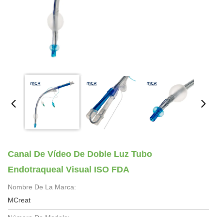
Canal De Vídeo De Doble Luz Tubo
Endotraqueal Visual ISO FDA
Nombre De La Marca:
MCreat