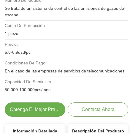
Número De Modelo:
Se trata de un sistema de control de las emisiones de gases de
escape.
Cuota De Producción:
1 pieza
Precio:
5.8-6.9usd/pc
Condiciones De Pago:
En el caso de las empresas de servicios de telecomunicaciones:
Capacidad De Suministro:
50,000-100,000pcs/mes
Obtenga El Mejor Precio
Contacta Ahora
Información Detallada
Descripción Del Producto