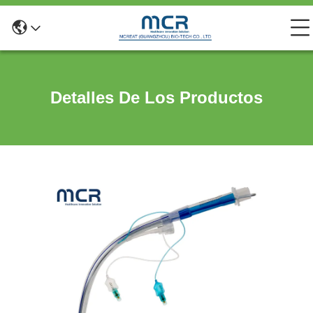
Detalles De Los Productos