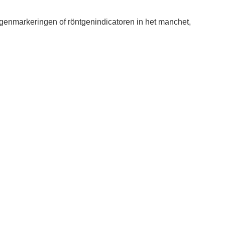
genmarkeringen of röntgenindicatoren in het manchet,