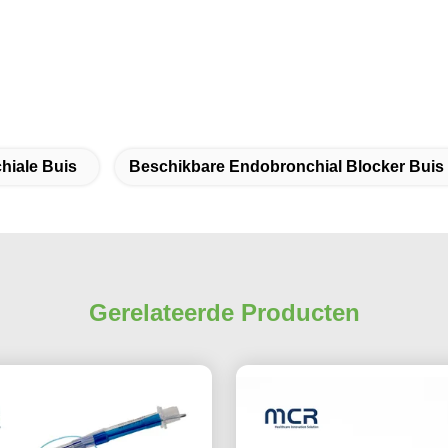
iale Buis
Beschikbare Endobronchial Blocker Buis
Gerelateerde Producten