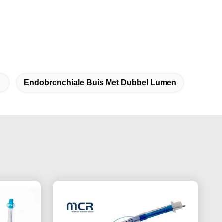
Endobronchiale Buis Met Dubbel Lumen