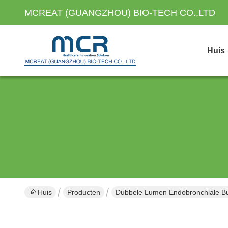
MCREAT (GUANGZHOU) BIO-TECH CO.,LTD
Huis
Huis
Producten
Dubbele Lumen Endobronchiale Bu