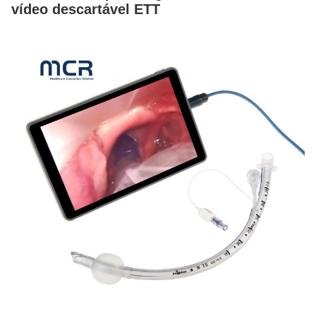
vídeo descartável ETT