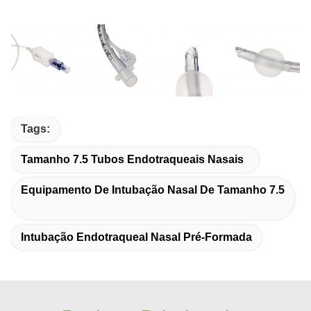
Tags:
Tamanho 7.5 Tubos Endotraqueais Nasais
Equipamento De Intubação Nasal De Tamanho 7.5
Intubação Endotraqueal Nasal Pré-Formada