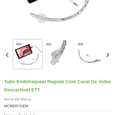
Tubo Endotraqueal Regular Com Canal De Vídeo
Descartável ETT
Nome Da Marca:
MCREAT/OEM