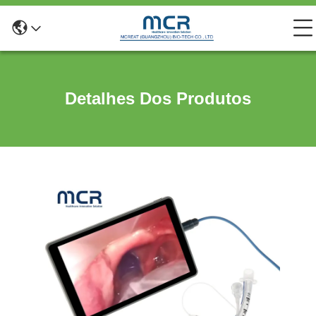
Detalhes Dos Produtos