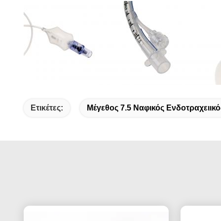
Ετικέτες:
Μέγεθος 7.5 Ναφικός Ενδοτραχειικ