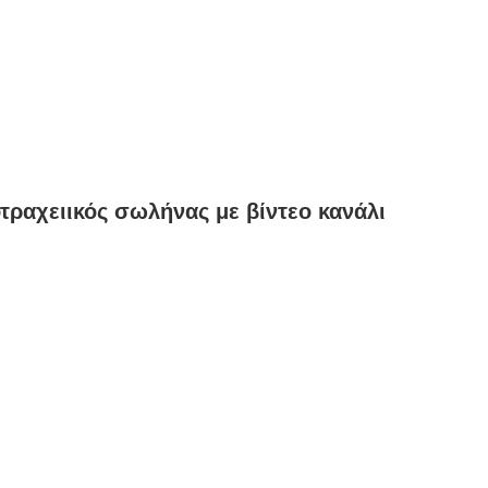
τραχειικός σωλήνας με βίντεο κανάλι