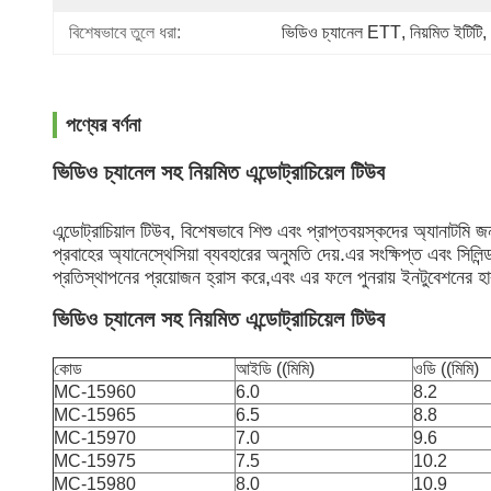
বিশেষভাবে তুলে ধরা:
ভিডিও চ্যানেল ETT
, 
নিয়মিত ইটিটি
, 
পণ্যের বর্ণনা
ভিডিও চ্যানেল সহ নিয়মিত এন্ডোট্রাচিয়েল টিউব
এন্ডোট্রাচিয়াল টিউব, বিশেষভাবে শিশু এবং প্রাপ্তবয়স্কদের অ্যানাটমি জ
প্রবাহের অ্যানেস্থেসিয়া ব্যবহারের অনুমতি দেয়.
এর সংক্ষিপ্ত এবং সিলিন্
প্রতিস্থাপনের প্রয়োজন হ্রাস করে,এবং এর ফলে পুনরায় ইনটুবেশনের হা
ভিডিও চ্যানেল সহ নিয়মিত এন্ডোট্রাচিয়েল টিউব
কোড
আইডি ((মিমি)
ওডি ((মিমি)
MC-15960
6.0
8.2
MC-15965
6.5
8.8
MC-15970
7.0
9.6
MC-15975
7.5
10.2
MC-15980
8.0
10.9