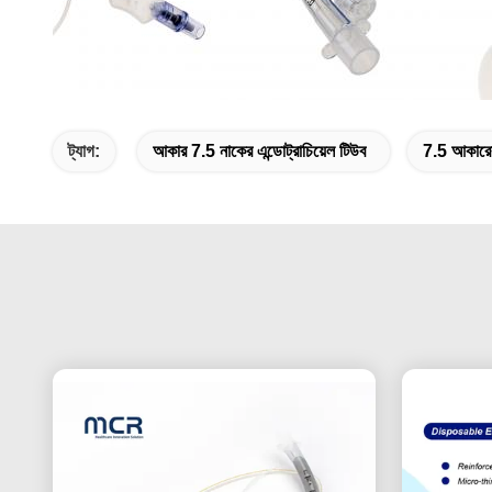
ট্যাগ:
আকার 7.5 নাকের এন্ডোট্রাচিয়েল টিউব
7.5 আকারের