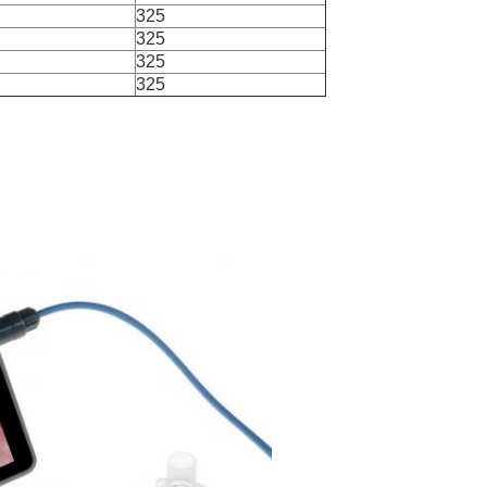
325
325
325
325