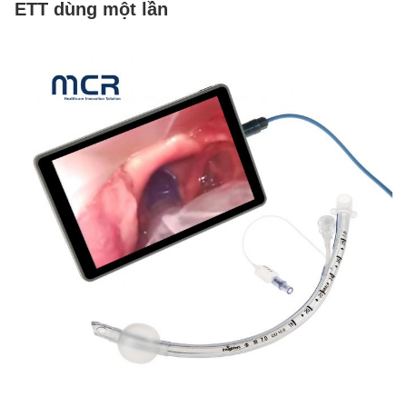
ETT dùng một lần