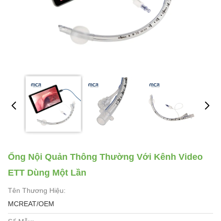
Ống Nội Quản Thông Thường Với Kênh Video
ETT Dùng Một Lần
Tên Thương Hiệu:
MCREAT/OEM