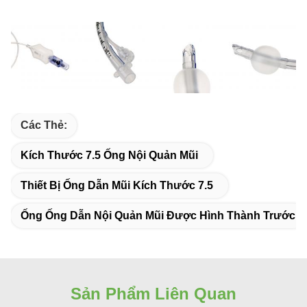
Các Thẻ:
Kích Thước 7.5 Ống Nội Quản Mũi
Thiết Bị Ống Dẫn Mũi Kích Thước 7.5
Ống Ống Dẫn Nội Quản Mũi Được Hình Thành Trước
Sản Phẩm Liên Quan