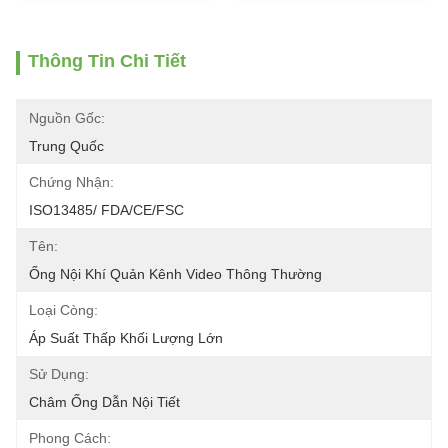
Thông Tin Chi Tiết
Nguồn Gốc:
Trung Quốc
Chứng Nhận:
ISO13485/ FDA/CE/FSC
Tên:
Ống Nội Khí Quản Kênh Video Thông Thường
Loại Còng:
Áp Suất Thấp Khối Lượng Lớn
Sử Dụng:
Châm Ống Dẫn Nội Tiết
Phong Cách: