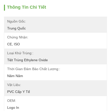
Thông Tin Chi Tiết
Nguồn Gốc:
Trung Quốc
Chứng Nhận:
CE, ISO
Loại Khử Trùng::
Tiệt Trùng Ethylene Oxide
Thời Gian Đảm Bảo Chất Lượng::
Năm Năm
Vật Liệu:
PVC Cấp Y Tế
OEM:
Logo In