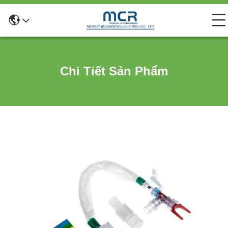
Chi Tiết Sản Phẩm