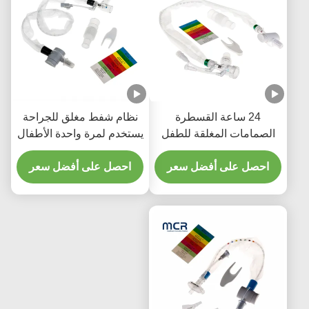
24 ساعة القسطرة
نظام شفط مغلق للجراحة
الصمامات المغلقة للطفل
يستخدم لمرة واحدة الأطفال
مع ثلاثة أجزاء Y
حديثي الولادة / الأطفال -
احصل على أفضل سعر
الكوع
احصل على أفضل سعر