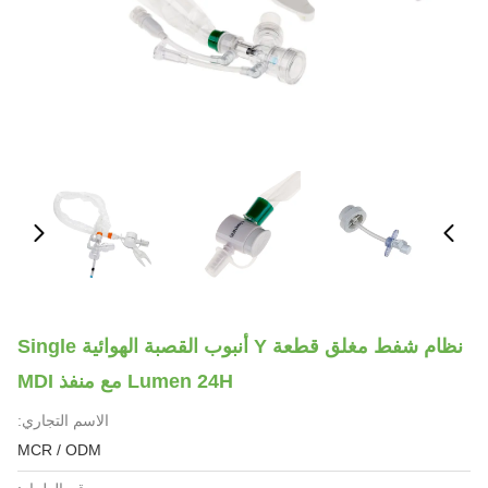
نظام شفط مغلق قطعة Y أنبوب القصبة الهوائية Single
Lumen 24H مع منفذ MDI
الاسم التجاري:
MCR / ODM