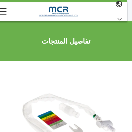
تفاصيل المنتجات