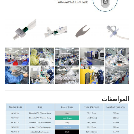
المواصفات