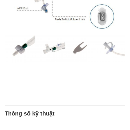
Thông số kỹ thuật