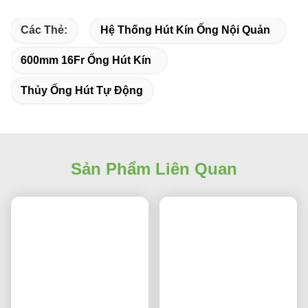
Các Thẻ:
Hệ Thống Hút Kín Ống Nội Quản
600mm 16Fr Ống Hút Kín
Thủy Ống Hút Tự Động
Sản Phẩm Liên Quan