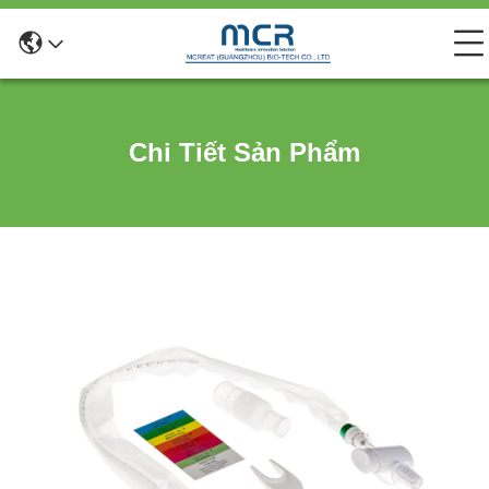
Chi Tiết Sản Phẩm