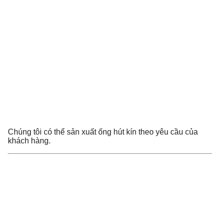
Chúng tôi có thể sản xuất ống hút kín theo yêu cầu của
khách hàng.