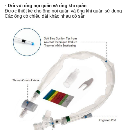
- Đối với ống nội quản và ống khí quản
Được thiết kế cho ống nội quản và ống khí quản sử dụng
Các ống có chiều dài khác nhau có sẵn