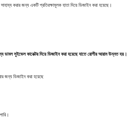
হায্য করার জন্য একটি প্রতিরক্ষামূলক হাতা দিয়ে ডিজাইন করা হয়েছে।
ন্য ডাবল সুইভেল কানেক্টর দিয়ে ডিজাইন করা হয়েছে যাতে রোগীর আরাম উন্নত হয়।
রার জন্য ডিজাইন করা হয়েছে
 পারি।