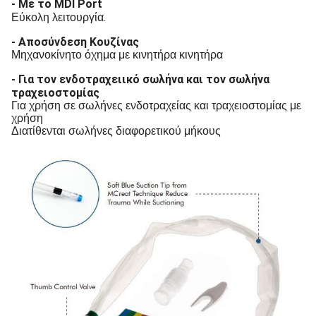
- Με το MDI Port
.
Εύκολη λειτουργία
- Αποσύνδεση Κουζίνας
Μηχανοκίνητο όχημα με κινητήρα κινητήρα
- Για τον ενδοτραχειικό σωλήνα και τον σωλήνα
τραχειοστομίας
Για χρήση σε σωλήνες ενδοτραχείας και τραχειοστομίας με
χρήση
Διατίθενται σωλήνες διαφορετικού μήκους