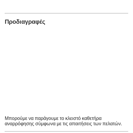
Προδιαγραφές
Μπορούμε να παράγουμε το κλειστό καθετήρα
αναρρόφησης σύμφωνα με τις απαιτήσεις των πελατών.