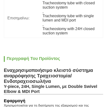
Tracheostomy tube with closed 
suction system
, 
Tracheostomy tube with single 
Επισημαίνω:
lumen and MDI port
, 
Tracheostomy with 24H closed 
suction system
Περιγραφή Του Προϊόντος
Εναχρησιμοποιήσιμο κλειστό σύστημα
αναρρόφησης Τραχειοστομία/
Ενδοτραχειοσωλήνα
Y-piece, 24H, Single Lumen, με Double Swivel
Elbow & MDI Port
Εφαρμογή
Χρησιμοποιείται για τη διατήρηση της εξαερισμού και της