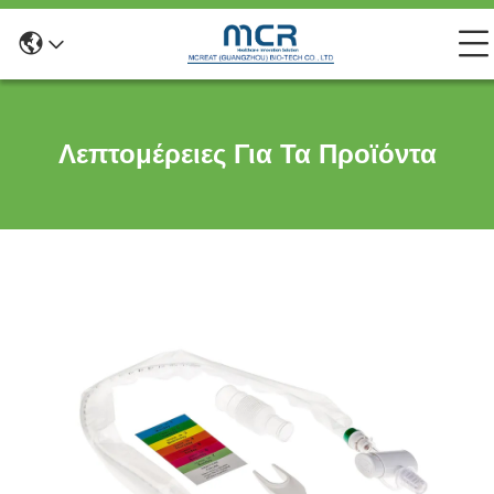
Λεπτομέρειες Για Τα Προϊόντα