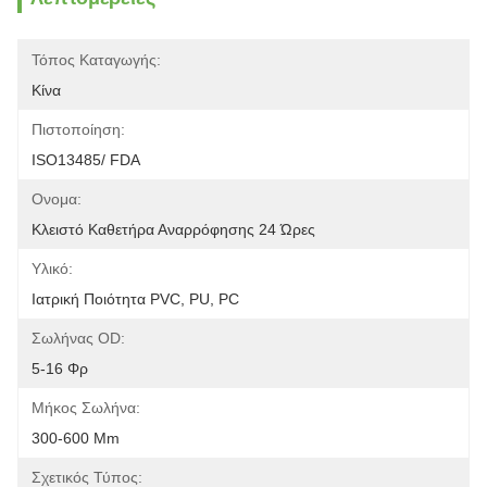
Τόπος Καταγωγής:
Κίνα
Πιστοποίηση:
ISO13485/ FDA
Ονομα:
Κλειστό Καθετήρα Αναρρόφησης 24 Ώρες
Υλικό:
Ιατρική Ποιότητα PVC, PU, PC
Σωλήνας OD:
5-16 Φρ
Μήκος Σωλήνα:
300-600 Mm
Σχετικός Τύπος: