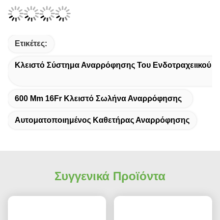
Ετικέτες:
Κλειστό Σύστημα Αναρρόφησης Του Ενδοτραχειικού 
600 Mm 16Fr Κλειστό Σωλήνα Αναρρόφησης
Αυτοματοποιημένος Καθετήρας Αναρρόφησης
Συγγενικά Προϊόντα