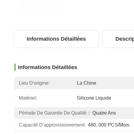
Informations Détaillées
Descri
Informations Détaillées
Lieu D'origine:
La Chine
Matériel:
Silicone Liquide
Période De Garantie De Qualité ::
Quatre Ans
Capacité D'approvisionnement:
480, 000 PCS/mois