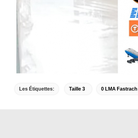
Les Étiquettes:
Taille 3
0 LMA Fastrach