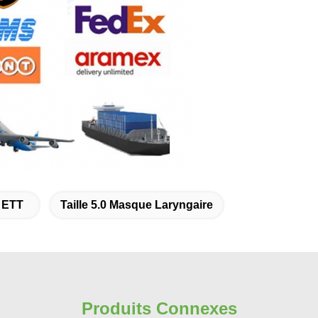
 ETT
Taille 5.0 Masque Laryngaire
Produits Connexes