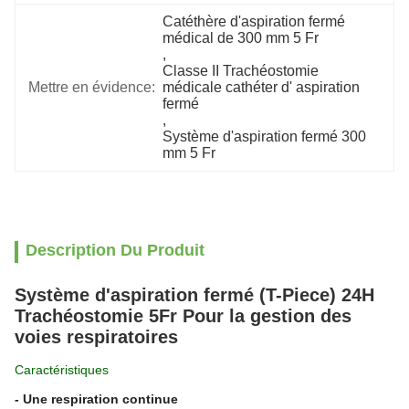
Catéthère d'aspiration fermé 
médical de 300 mm 5 Fr
, 
Classe II Trachéostomie 
Mettre en évidence:
médicale cathéter d' aspiration 
fermé
, 
Système d'aspiration fermé 300 
mm 5 Fr
Description Du Produit
Système d'aspiration fermé (T-Piece) 24H
Trachéostomie 5Fr Pour la gestion des
voies respiratoires
Caractéristiques
- Une respiration continue