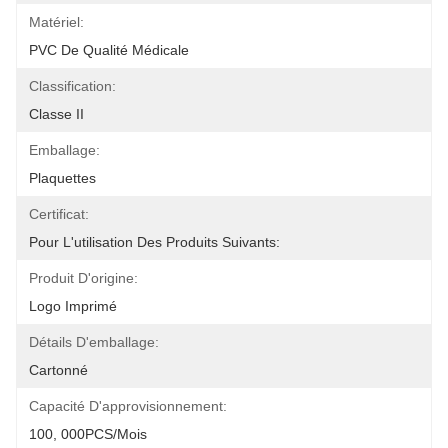
Matériel:
PVC De Qualité Médicale
Classification:
Classe II
Emballage:
Plaquettes
Certificat:
Pour L'utilisation Des Produits Suivants:
Produit D'origine:
Logo Imprimé
Détails D'emballage:
Cartonné
Capacité D'approvisionnement:
100, 000PCS/mois