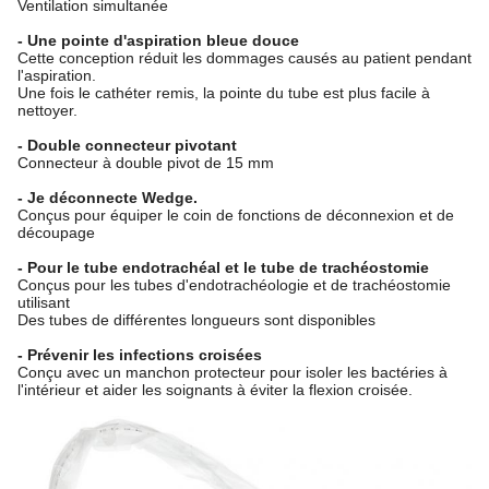
Ventilation simultanée
- Une pointe d'aspiration bleue douce
Cette conception réduit les dommages causés au patient pendant
l'aspiration.
Une fois le cathéter remis, la pointe du tube est plus facile à
nettoyer.
- Double connecteur pivotant
Connecteur à double pivot de 15 mm
- Je déconnecte Wedge.
Conçus pour équiper le coin de fonctions de déconnexion et de
découpage
- Pour le tube endotrachéal et le tube de trachéostomie
Conçus pour les tubes d'endotrachéologie et de trachéostomie
utilisant
Des tubes de différentes longueurs sont disponibles
- Prévenir les infections croisées
Conçu avec un manchon protecteur pour isoler les bactéries à
l'intérieur et aider les soignants à éviter la flexion croisée.