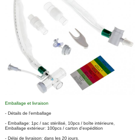
Emballage et livraison
- Détails de l'emballage
- Emballage: 1pc / sac stérilisé, 10pcs / boîte intérieure,
Emballage extérieur: 100pcs / carton d'expédition
- Délai de livraison: dans les 20 jours.