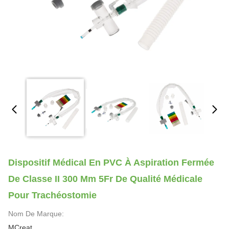
Dispositif Médical En PVC À Aspiration Fermée
De Classe II 300 Mm 5Fr De Qualité Médicale
Pour Trachéostomie
Nom De Marque:
MCreat