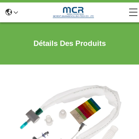
Détails Des Produits