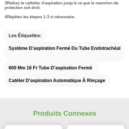
3Retirez le cathéter d'aspiration jusqu'à ce que le manchon de
protection soit droit.
4Répétez les étapes 1-3 si nécessaire.
Les Étiquettes:
Système D'aspiration Fermé Du Tube Endotrachéal
600 Mm 16 Fr Tube D'aspiration Fermé
Catéter D'aspiration Automatique À Rinçage
Produits Connexes