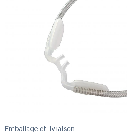
Emballage et livraison