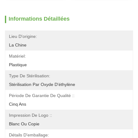
Informations Détaillées
Lieu D'origine:
La Chine
Matériel:
Plastique
Type De Stérilisation:
Stérilisation Par Oxyde D'éthylène
Période De Garantie De Qualité ::
Cinq Ans
Impression De Logo ::
Blanc Ou Copie
Détails D'emballage: