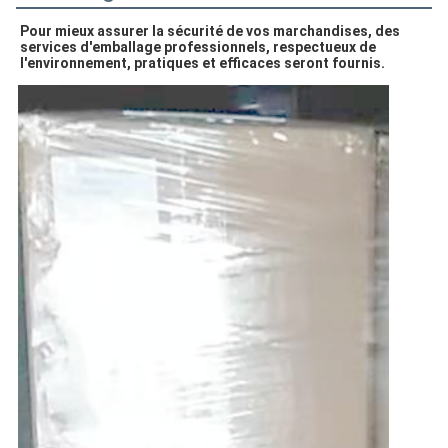
Pour mieux assurer la sécurité de vos marchandises, des
services d'emballage professionnels, respectueux de
l'environnement, pratiques et efficaces seront fournis.