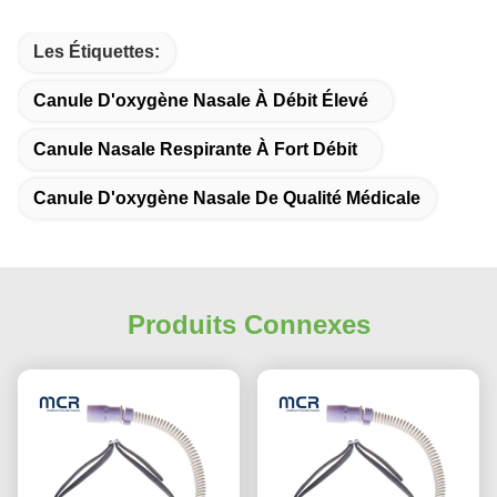
Les Étiquettes:
Canule D'oxygène Nasale À Débit Élevé
Canule Nasale Respirante À Fort Débit
Canule D'oxygène Nasale De Qualité Médicale
Produits Connexes