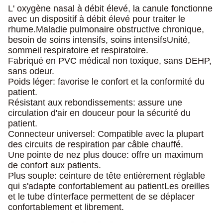
L' oxygène nasal à débit élevé, la canule fonctionne
avec un dispositif à débit élevé pour traiter le
rhume.
Maladie pulmonaire obstructive chronique,
besoin de soins intensifs, soins intensifs
Unité,
sommeil respiratoire et respiratoire.
Fabriqué en PVC médical non toxique, sans DEHP,
sans odeur.
Poids léger: favorise le confort et la conformité du
patient.
Résistant aux rebondissements: assure une
circulation d'air en douceur pour la sécurité du
patient.
Connecteur universel: Compatible avec la plupart
des circuits de respiration par câble chauffé.
Une pointe de nez plus douce: offre un maximum
de confort aux patients.
Plus souple: ceinture de tête entièrement réglable
qui s'adapte confortablement au patient
Les oreilles
et le tube d'interface permettent de se déplacer
confortablement et librement.