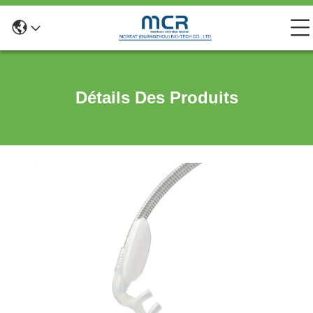
Détails Des Produits