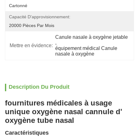
Cartonné
Capacité D'approvisionnement:
20000 Pièces Par Mois
Canule nasale à oxygène jetable
, 
Mettre en évidence:
équipement médical Canule 
nasale à oxygène
Description Du Produit
fournitures médicales à usage
unique oxygène nasal cannule d'
oxygène tube nasal
Caractéristiques