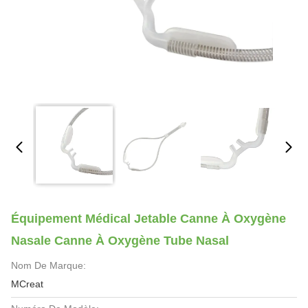
Équipement Médical Jetable Canne À Oxygène
Nasale Canne À Oxygène Tube Nasal
Nom De Marque:
MCreat