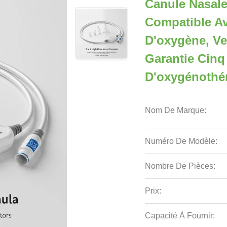
Canule Nasale
Compatible A
D'oxygène, Ve
Garantie Cinq
D'oxygénothé
Nom De Marque:
Numéro De Modèle:
Nombre De Pièces:
Prix:
Capacité À Fournir: