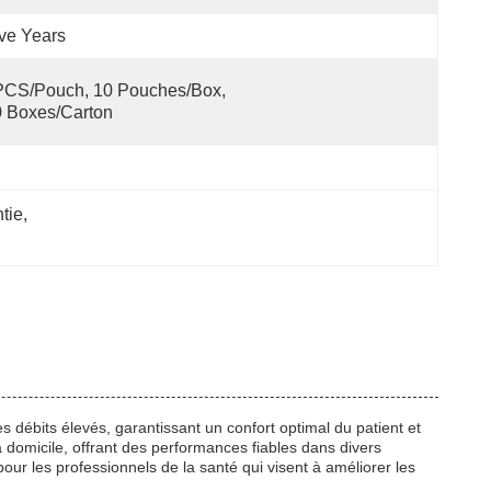
ve Years
CS/Pouch, 10 Pouches/Box, 
 Boxes/Carton
tie
, 
s débits élevés, garantissant un confort optimal du patient et
domicile, offrant des performances fiables dans divers
ur les professionnels de la santé qui visent à améliorer les