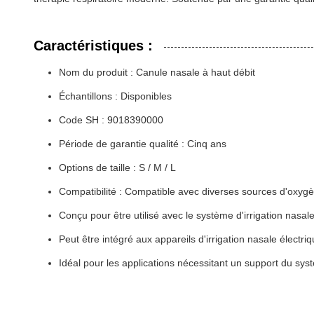
Caractéristiques :
Nom du produit : Canule nasale à haut débit
Échantillons : Disponibles
Code SH : 9018390000
Période de garantie qualité : Cinq ans
Options de taille : S / M / L
Compatibilité : Compatible avec diverses sources d'oxygè
Conçu pour être utilisé avec le système d'irrigation nasale
Peut être intégré aux appareils d'irrigation nasale électri
Idéal pour les applications nécessitant un support du syst