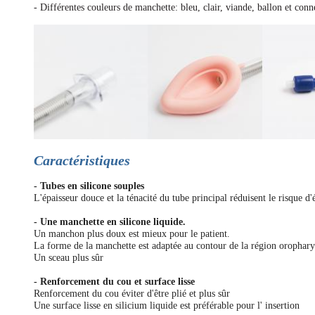
- Différentes couleurs de manchette: bleu, clair, viande, ballon et conn
Caractéristiques
- Tubes en silicone souples
L'épaisseur douce et la ténacité du tube principal réduisent le risque d
- Une manchette en silicone liquide.
Un manchon plus doux est mieux pour le patient.
La forme de la manchette est adaptée au contour de la région orophar
Un sceau plus sûr
- Renforcement du cou et surface lisse
Renforcement du cou éviter d'être plié et plus sûr
Une surface lisse en silicium liquide est préférable pour l' insertion