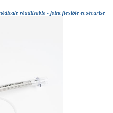
dicale réutilisable - joint flexible et sécurisé