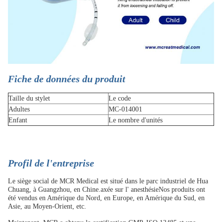
Fiche de données du produit
Taille du stylet
Le code
Adultes
MC-014001
Enfant
Le nombre d'unités
Profil de l'entreprise
Le siège social de MCR Medical est situé dans le parc industriel de Hua
Chuang, à Guangzhou, en Chine.axée sur l' anesthésieNos produits ont
été vendus en Amérique du Nord, en Europe, en Amérique du Sud, en
Asie, au Moyen-Orient, etc.