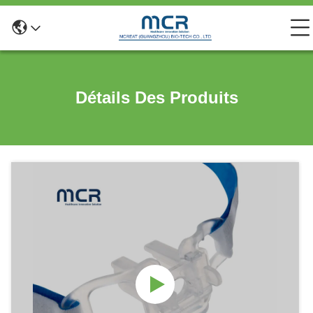
Détails Des Produits