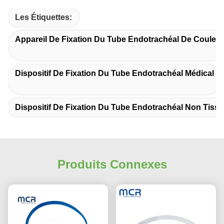
Les Étiquettes:
Appareil De Fixation Du Tube Endotrachéal De Couleur
Dispositif De Fixation Du Tube Endotrachéal Médical
Dispositif De Fixation Du Tube Endotrachéal Non Tissé
Produits Connexes