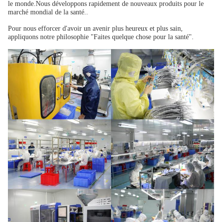
le monde.Nous développons rapidement de nouveaux produits pour le
marché mondial de la santé..
Pour nous efforcer d'avoir un avenir plus heureux et plus sain,
appliquons notre philosophie "Faites quelque chose pour la santé".