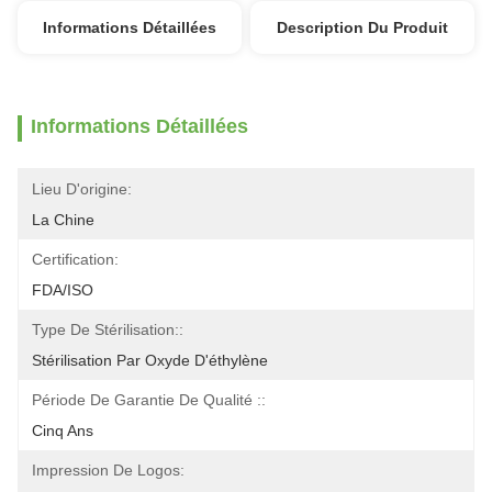
Informations Détaillées
Description Du Produit
Informations Détaillées
Lieu D'origine:
La Chine
Certification:
FDA/ISO
Type De Stérilisation::
Stérilisation Par Oxyde D'éthylène
Période De Garantie De Qualité ::
Cinq Ans
Impression De Logos: