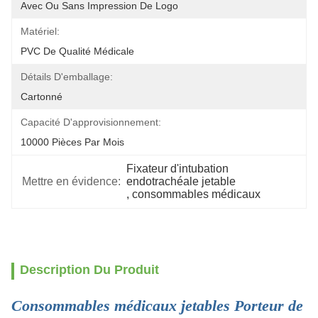
Avec Ou Sans Impression De Logo
Matériel:
PVC De Qualité Médicale
Détails D'emballage:
Cartonné
Capacité D'approvisionnement:
10000 Pièces Par Mois
Fixateur d'intubation 
Mettre en évidence:
endotrachéale jetable
, 
consommables médicaux
Description Du Produit
Consommables médicaux jetables Porteur de