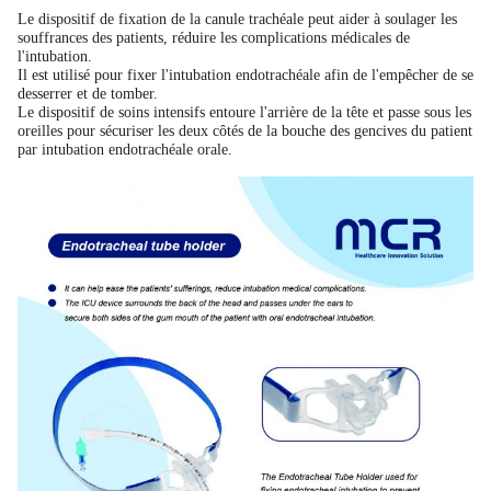
Le dispositif de fixation de la canule trachéale peut aider à soulager les
souffrances des patients, réduire les complications médicales de
l'intubation.
Il est utilisé pour fixer l'intubation endotrachéale afin de l'empêcher de se
desserrer et de tomber.
Le dispositif de soins intensifs entoure l'arrière de la tête et passe sous les
oreilles pour sécuriser les deux côtés de la bouche des gencives du patient
par intubation endotrachéale orale.