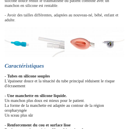
silicone douce réduit le traumatisme du patient
combiné avec un
manchon en silicone est rentable.
- Avoir des tailles différentes, adaptées au nouveau-né, bébé, enfant et
adulte.
Caractéristiques
- Tubes en silicone souples
L'épaisseur douce et la ténacité du tube principal réduisent le risque
d'écrasement
- Une manchette en silicone liquide.
Un manchon plus doux est mieux pour le patient.
La forme de la manchette est adaptée au contour de la région
oropharyngée
Un sceau plus sûr
- Renforcement du cou et surface lisse