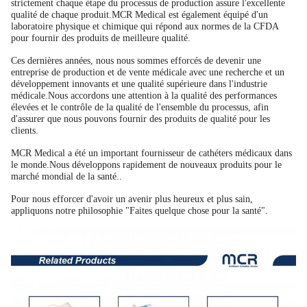
strictement chaque étape du processus de production assure l'excellente
qualité de chaque produit.MCR Medical est également équipé d'un
laboratoire physique et chimique qui répond aux normes de la CFDA
pour fournir des produits de meilleure qualité.
Ces dernières années, nous nous sommes efforcés de devenir une
entreprise de production et de vente médicale avec une recherche et un
développement innovants et une qualité supérieure dans l'industrie
médicale.Nous accordons une attention à la qualité des performances
élevées et le contrôle de la qualité de l'ensemble du processus, afin
d'assurer que nous pouvons fournir des produits de qualité pour les
clients.
MCR Medical a été un important fournisseur de cathéters médicaux dans
le monde.Nous développons rapidement de nouveaux produits pour le
marché mondial de la santé..
Pour nous efforcer d'avoir un avenir plus heureux et plus sain,
appliquons notre philosophie "Faites quelque chose pour la santé".