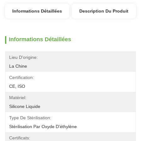
Informations Détaillées
Description Du Produit
Informations Détaillées
Lieu D'origine:
La Chine
Certification:
CE, ISO
Matériel:
Silicone Liquide
Type De Stérilisation:
Stérilisation Par Oxyde D'éthylène
Certificats: