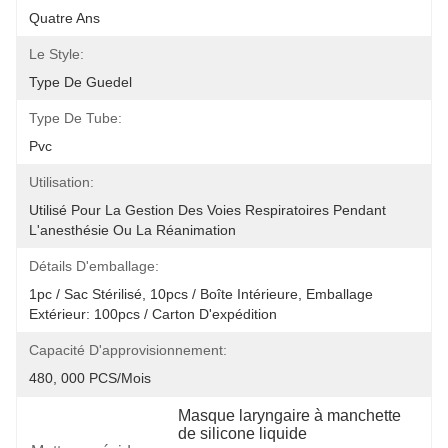
Quatre Ans
Le Style:
Type De Guedel
Type De Tube:
Pvc
Utilisation:
Utilisé Pour La Gestion Des Voies Respiratoires Pendant 
L'anesthésie Ou La Réanimation
Détails D'emballage:
1pc / Sac Stérilisé, 10pcs / Boîte Intérieure, Emballage 
Extérieur: 100pcs / Carton D'expédition
Capacité D'approvisionnement:
480, 000 PCS/mois
Masque laryngaire à manchette 
de silicone liquide