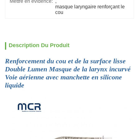
Mettre en évidence:
, 
masque laryngaire renforçant le 
cou
Description Du Produit
Renforcement du cou et de la surface lisse
Double Lumen Masque de la larynx incurvé
Voie aérienne avec manchette en silicone
liquide