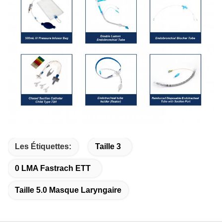
Les Étiquettes:
Taille 3
0 LMA Fastrach ETT
Taille 5.0 Masque Laryngaire