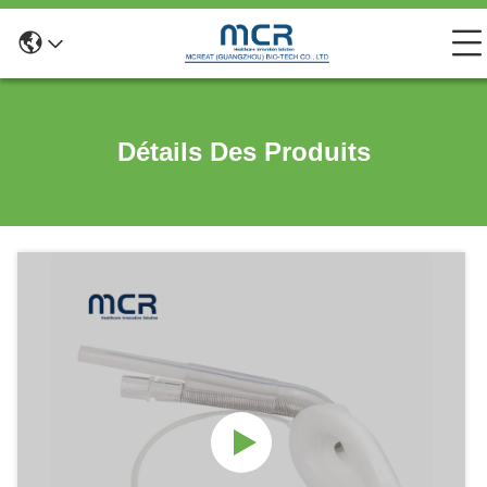
Détails Des Produits