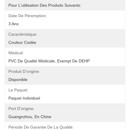
Pour L'utilisation Des Produits Suivants:
Date De Péremption:
3 Ans
Caractéristique:
Couleur Codée
Médical:
PVC De Qualité Médicale, Exempt De DEHP
Produit D'origine:
Disponible
Le Paquet:
Paquet Individuel
Port D'origine:
Guangnzhou, En Chine
Période De Garantie De La Qualité: