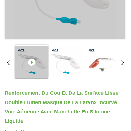
Renforcement Du Cou Et De La Surface Lisse
Double Lumen Masque De La Larynx Incurvé
Voie Aérienne Avec Manchette En Silicone
Liquide