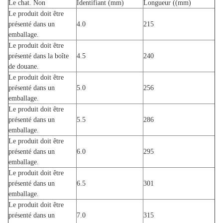
Le chat. Non
Identifiant (mm)
Longueur ((mm)
Le produit doit être
présenté dans un
4.0
215
emballage.
Le produit doit être
présenté dans la boîte
4.5
240
de douane.
Le produit doit être
présenté dans un
5.0
256
emballage.
Le produit doit être
présenté dans un
5.5
286
emballage.
Le produit doit être
présenté dans un
6.0
295
emballage.
Le produit doit être
présenté dans un
6.5
301
emballage.
Le produit doit être
présenté dans un
7.0
315