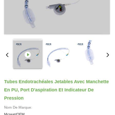
Tubes Endotrachéales Jetables Avec Manchette
En PU, Port D'aspiration Et Indicateur De
Pression
Nom De Marque:
Mcreat/OEM