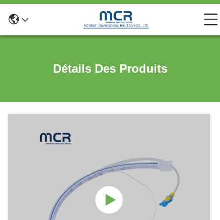
Détails Des Produits