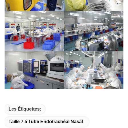
Les Étiquettes:
Taille 7.5 Tube Endotrachéal Nasal