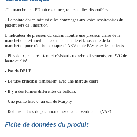
-
Un manchon en PU micro-mince, toutes tailles disponibles.
- La pointe douce minimise les dommages aux voies respiratoires du
patient lors de l'insertion
L'indicateur de pression du cadran montre une pression claire de la
manchette et est meilleur pour l'étanchéité et la sécurité de la
manchette.
pour réduire le risque d' AEV et de PAV chez les patients.
- Plus doux, plus résistant et résistant aux rebondissements, en PVC de
haute qualité.
- Pas de DEHP.
- Le tube principal transparent avec une marque claire.
- Il y a des formes différentes de ballons.
- Une pointe lisse et un œil de Murphy.
- Réduire le taux de pneumonie associée au ventilateur (VAP).
Fiche de données du produit