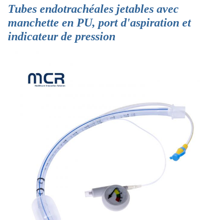
Tubes endotrachéales jetables avec
manchette en PU, port d'aspiration et
indicateur de pression