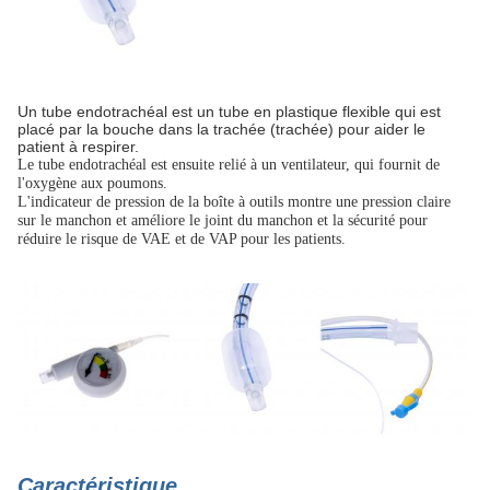
Un tube endotrachéal est un tube en plastique flexible qui est
placé par la bouche dans la trachée (trachée) pour aider le
patient à respirer.
Le tube endotrachéal est ensuite relié à un ventilateur, qui fournit de
l'oxygène aux poumons.
L'indicateur de pression de la boîte à outils montre une pression claire
sur le manchon et améliore le joint du manchon et la sécurité pour
réduire le risque de VAE et de VAP pour les patients.
Caractéristique