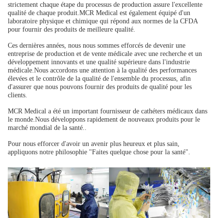
strictement chaque étape du processus de production assure l'excellente
qualité de chaque produit.MCR Medical est également équipé d'un
laboratoire physique et chimique qui répond aux normes de la CFDA
pour fournir des produits de meilleure qualité.
Ces dernières années, nous nous sommes efforcés de devenir une
entreprise de production et de vente médicale avec une recherche et un
développement innovants et une qualité supérieure dans l'industrie
médicale.Nous accordons une attention à la qualité des performances
élevées et le contrôle de la qualité de l'ensemble du processus, afin
d'assurer que nous pouvons fournir des produits de qualité pour les
clients.
MCR Medical a été un important fournisseur de cathéters médicaux dans
le monde.Nous développons rapidement de nouveaux produits pour le
marché mondial de la santé..
Pour nous efforcer d'avoir un avenir plus heureux et plus sain,
appliquons notre philosophie "Faites quelque chose pour la santé".