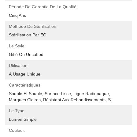
Période De Garantie De La Qualité:
Cinq Ans
Méthode De Stérilisation:
Stérilisation Par EO
Le Style:
Giflé Ou Uncuffed
Utilisation:
À Usage Unique
Caractéristiques:
Souple Et Souple, Surface Lisse, Ligne Radiopaque, 
Marques Claires, Résistant Aux Rebondissements, S
Le Type:
Lumen Simple
Couleur: