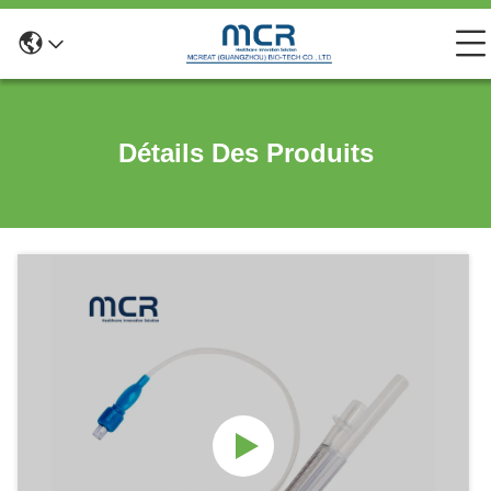
Détails Des Produits