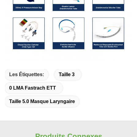
Les Étiquettes:
Taille 3
0 LMA Fastrach ETT
Taille 5.0 Masque Laryngaire
Produits Connexes