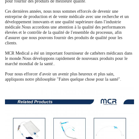
pour fournir des produits de meilleure qualité.
Ces dernières années, nous nous sommes efforcés de devenir une
entreprise de production et de vente médicale avec une recherche et un
développement innovants et une qualité supérieure dans l'industrie
médicale.Nous accordons une attention à la qualité des performances
élevées et le contrôle de la qualité de l'ensemble du processus, afin
d'assurer que nous pouvons fournir des produits de qualité pour les
clients.
MCR Medical a été un important fournisseur de cathéters médicaux dans
le monde.Nous développons rapidement de nouveaux produits pour le
marché mondial de la santé..
Pour nous efforcer d'avoir un avenir plus heureux et plus sain,
appliquons notre philosophie "Faites quelque chose pour la santé".