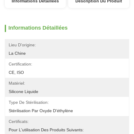
Informations Détaillées
Description Du Produit
Informations Détaillées
Lieu D'origine:
La Chine
Certification:
CE, ISO
Matériel:
Silicone Liquide
Type De Stérilisation:
Stérilisation Par Oxyde D'éthylène
Certificats:
Pour L'utilisation Des Produits Suivants: