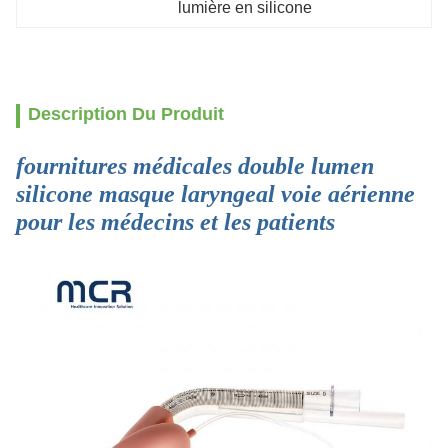
lumière en silicone
Description Du Produit
fournitures médicales double lumen
silicone masque laryngeal voie aérienne
pour les médecins et les patients