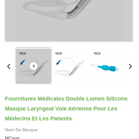
Fournitures Médicales Double Lumen Silicone
Masque Laryngeal Voie Aérienne Pour Les
Médecins Et Les Patients
Nom De Marque:
MCreat