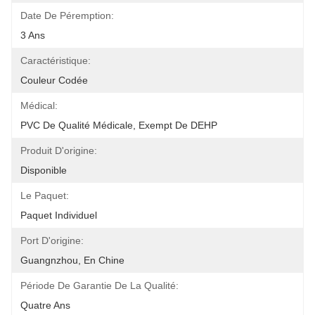
Date De Péremption:
3 Ans
Caractéristique:
Couleur Codée
Médical:
PVC De Qualité Médicale, Exempt De DEHP
Produit D'origine:
Disponible
Le Paquet:
Paquet Individuel
Port D'origine:
Guangnzhou, En Chine
Période De Garantie De La Qualité:
Quatre Ans