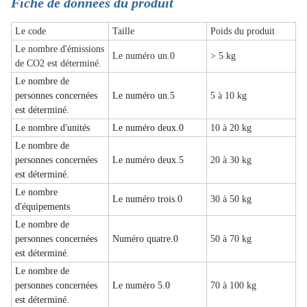
Fiche de données du produit
Le code
Taille
Poids du produit
Le nombre d'émissions
Le numéro un.0
> 5 kg
de CO2 est déterminé.
Le nombre de
personnes concernées
Le numéro un.5
5 à 10 kg
est déterminé.
Le nombre d'unités
Le numéro deux.0
10 à 20 kg
Le nombre de
personnes concernées
Le numéro deux.5
20 à 30 kg
est déterminé.
Le nombre
Le numéro trois.0
30 à 50 kg
d'équipements
Le nombre de
personnes concernées
Numéro quatre.0
50 à 70 kg
est déterminé.
Le nombre de
personnes concernées
Le numéro 5.0
70 à 100 kg
est déterminé.