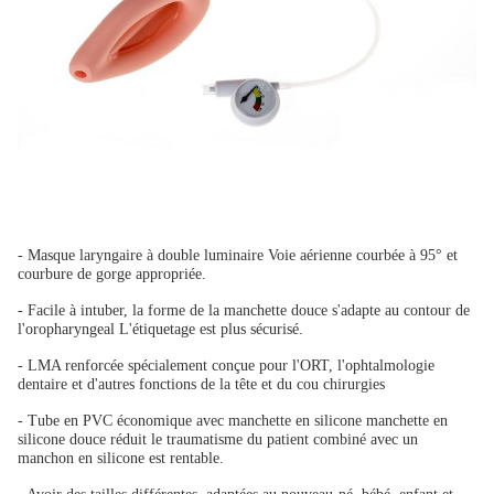
- Masque laryngaire à double luminaire Voie aérienne courbée à 95° et
courbure de gorge appropriée.
- Facile à intuber, la forme de la manchette douce s'adapte au contour de
l'oropharyngeal
L'étiquetage est plus sécurisé.
- LMA renforcée spécialement conçue pour l'ORT, l'ophtalmologie
dentaire et d'autres fonctions de la tête et du cou
chirurgies
- Tube en PVC économique avec manchette en silicone manchette en
silicone douce réduit le traumatisme du patient
combiné avec un
manchon en silicone est rentable.