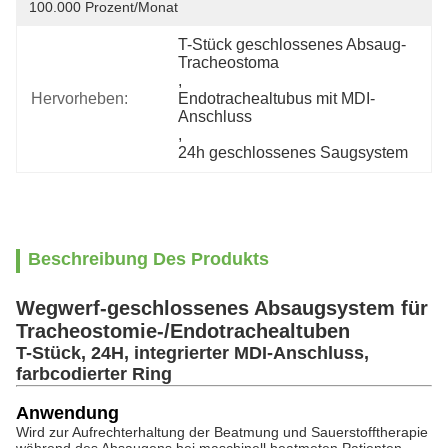
100.000 Prozent/Monat
T-Stück geschlossenes Absaug-
Tracheostoma
, 
Hervorheben:
Endotrachealtubus mit MDI-
Anschluss
, 
24h geschlossenes Saugsystem
Beschreibung Des Produkts
Wegwerf-geschlossenes Absaugsystem für
Tracheostomie-/Endotrachealtuben
T-Stück, 24H, integrierter MDI-Anschluss,
farbcodierter Ring
Anwendung
Wird zur Aufrechterhaltung der Beatmung und Sauerstofftherapie