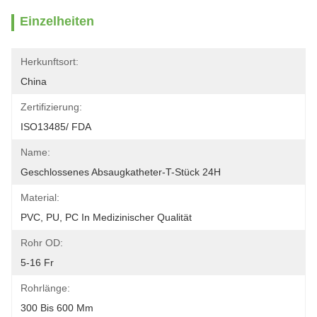
Einzelheiten
Herkunftsort:
China
Zertifizierung:
ISO13485/ FDA
Name:
Geschlossenes Absaugkatheter-T-Stück 24H
Material:
PVC, PU, PC In Medizinischer Qualität
Rohr OD:
5-16 Fr
Rohrlänge:
300 Bis 600 Mm