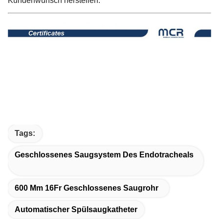
Kundenwunsch herstellen.
Tags:
Geschlossenes Saugsystem Des Endotracheals
600 Mm 16Fr Geschlossenes Saugrohr
Automatischer Spülsaugkatheter