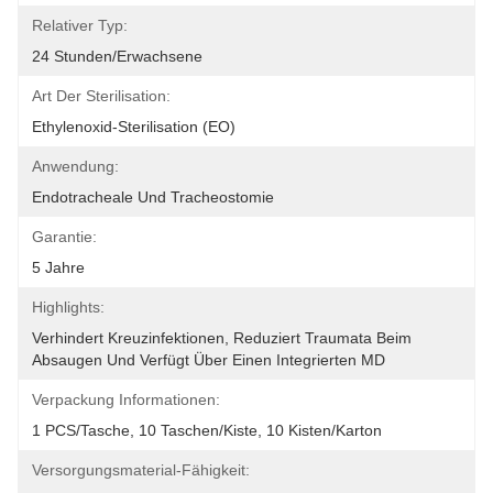
Relativer Typ:
24 Stunden/Erwachsene
Art Der Sterilisation:
Ethylenoxid-Sterilisation (EO)
Anwendung:
Endotracheale Und Tracheostomie
Garantie:
5 Jahre
Highlights:
Verhindert Kreuzinfektionen, Reduziert Traumata Beim 
Absaugen Und Verfügt Über Einen Integrierten MD
Verpackung Informationen:
1 PCS/Tasche, 10 Taschen/Kiste, 10 Kisten/Karton
Versorgungsmaterial-Fähigkeit: