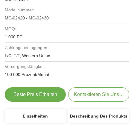
Modellnummer:
MC-02420 - MC-02430
MOQ:
1.000 PC
Zahlungsbedingungen:
L/C, T/T, Western Union
Versorgungsfähigkeit:
100.000 Prozent/Monat
Beste Preis Erhalten
Kontaktieren Sie Uns Jetzt
Einzelheiten
Beschreibung Des Produkts