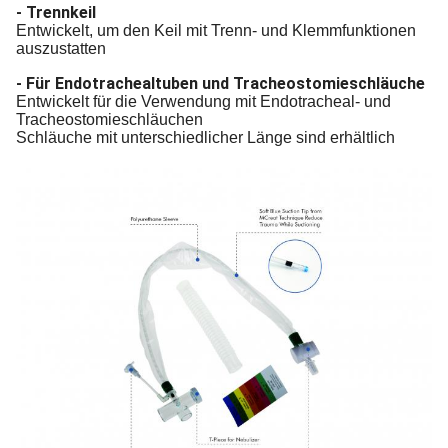
- Trennkeil
Entwickelt, um den Keil mit Trenn- und Klemmfunktionen
auszustatten
- Für Endotrachealtuben und Tracheostomieschläuche
Entwickelt für die Verwendung mit Endotracheal- und
Tracheostomieschläuchen
Schläuche mit unterschiedlicher Länge sind erhältlich