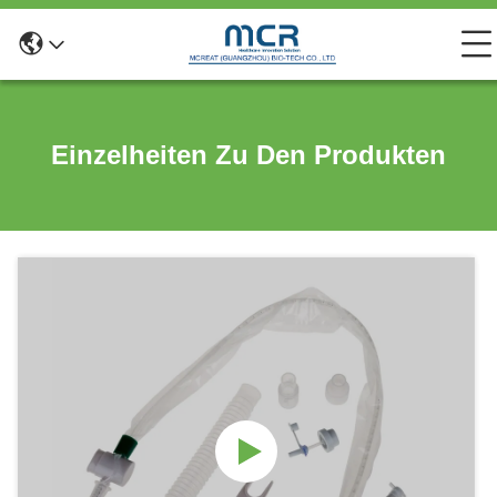
Einzelheiten Zu Den Produkten